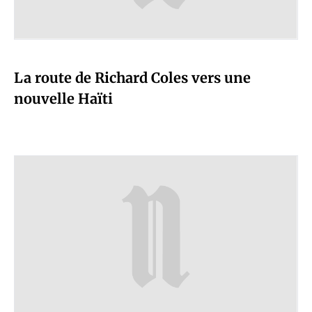
La route de Richard Coles vers une
nouvelle Haïti