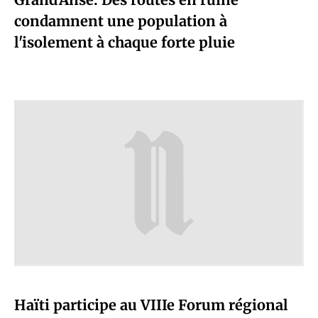
condamnent une population à
l'isolement à chaque forte pluie
Haïti participe au VIIIe Forum régional