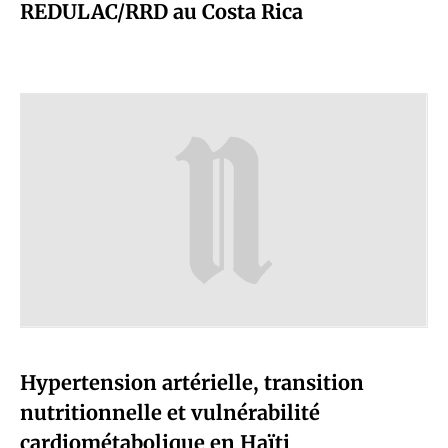
REDULAC/RRD au Costa Rica
Hypertension artérielle, transition
nutritionnelle et vulnérabilité
cardiométabolique en Haïti