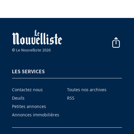
© Le Nouvelliste 2026
LES SERVICES
Contactez nous
Toutes nos archives
Deuils
RSS
Petites annonces
Annonces immobilières