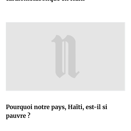
Pourquoi notre pays, Haïti, est-il si
pauvre ?