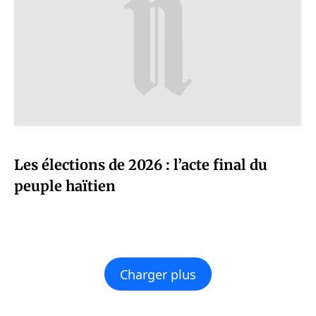
Les élections de 2026 : l’acte final du
peuple haïtien
Charger plus