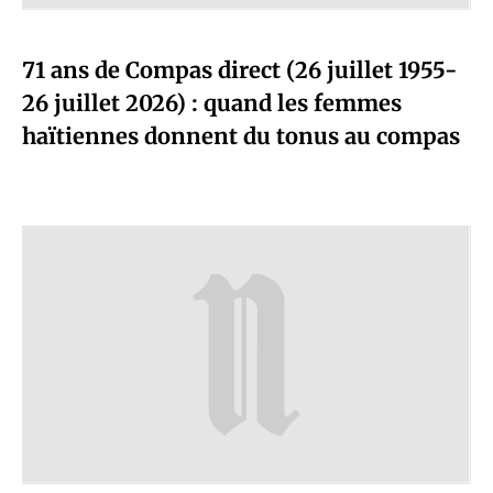
71 ans de Compas direct (26 juillet 1955-
26 juillet 2026) : quand les femmes
haïtiennes donnent du tonus au compas