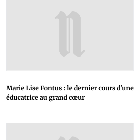
Marie Lise Fontus : le dernier cours d'une
éducatrice au grand cœur