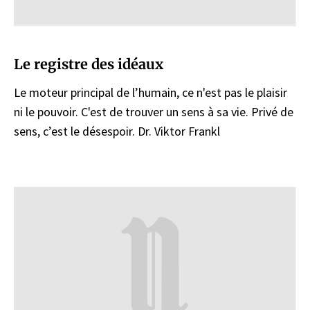
Le registre des idéaux
Le moteur principal de l’humain, ce n'est pas le plaisir
ni le pouvoir. C'est de trouver un sens à sa vie. Privé de
sens, c’est le désespoir. Dr. Viktor Frankl