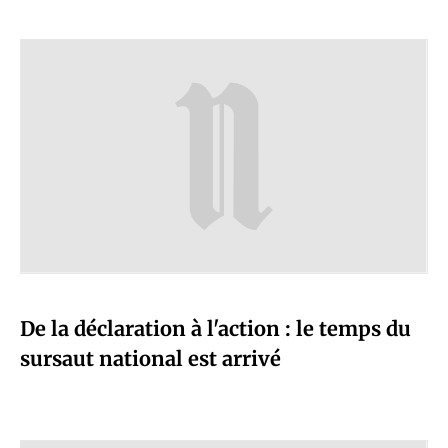
De la déclaration à l'action : le temps du
sursaut national est arrivé