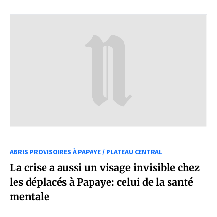
ABRIS PROVISOIRES À PAPAYE / PLATEAU CENTRAL
La crise a aussi un visage invisible chez
les déplacés à Papaye: celui de la santé
mentale