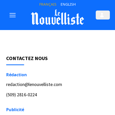
FRANÇAIS
ENGLISH
CONTACTEZ NOUS
Rédaction
redaction@lenouvelliste.com
(509) 2816-0224
Publicité