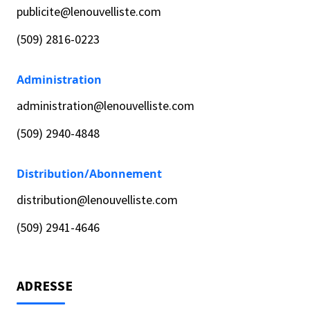
publicite@lenouvelliste.com
(509) 2816-0223
Administration
administration@lenouvelliste.com
(509) 2940-4848
Distribution/Abonnement
distribution@lenouvelliste.com
(509) 2941-4646
ADRESSE