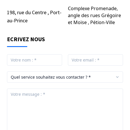
Complexe Promenade,
198, rue du Centre , Port-
angle des rues Grégoire
au-Prince
et Moïse , Pétion-Ville
ECRIVEZ NOUS