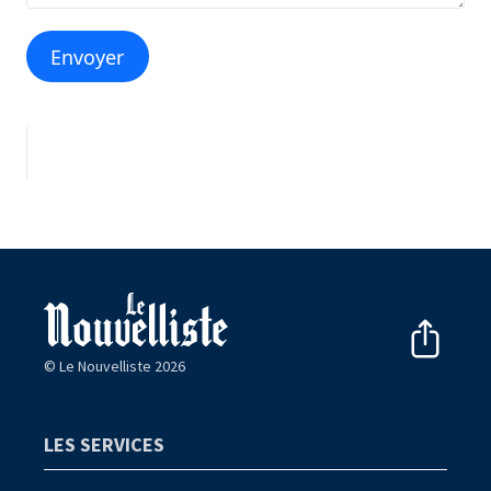
Envoyer
© Le Nouvelliste 2026
LES SERVICES