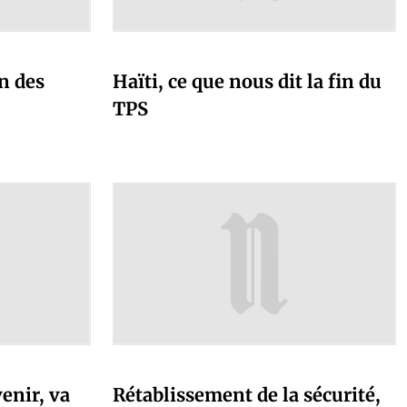
n des
Haïti, ce que nous dit la fin du
TPS
enir, va
Rétablissement de la sécurité,