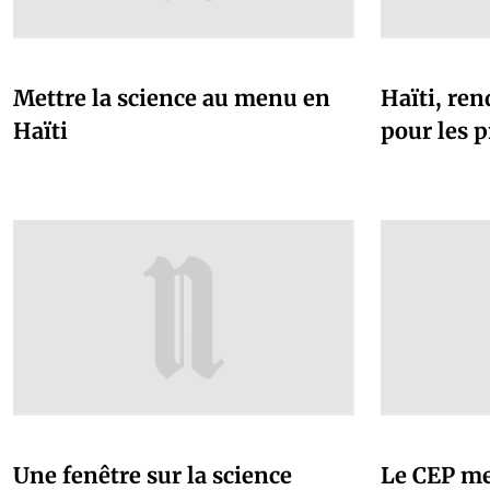
Mettre la science au menu en
Haïti, ren
Haïti
pour les p
Une fenêtre sur la science
Le CEP me