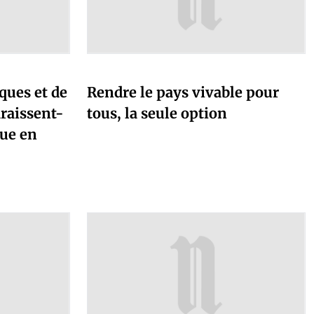
ques et de
Rendre le pays vivable pour
raissent-
tous, la seule option
que en