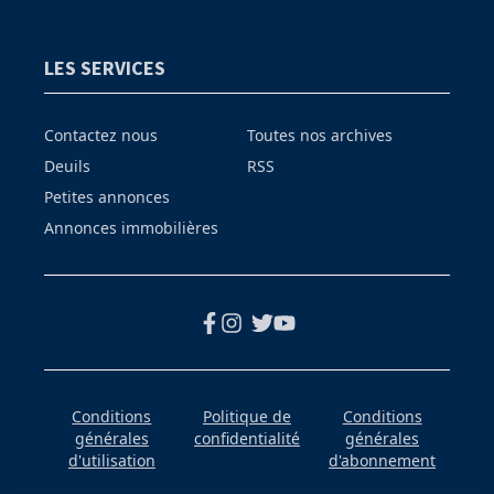
LES SERVICES
Contactez nous
Toutes nos archives
Deuils
RSS
Petites annonces
Annonces immobilières
Conditions
Politique de
Conditions
générales
confidentialité
générales
d'utilisation
d'abonnement