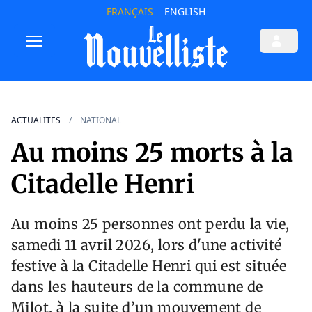
FRANÇAIS
ENGLISH
ACTUALITES
NATIONAL
Au moins 25 morts à la
Citadelle Henri
Au moins 25 personnes ont perdu la vie,
samedi 11 avril 2026, lors d'une activité
festive à la Citadelle Henri qui est située
dans les hauteurs de la commune de
Milot, à la suite d’un mouvement de