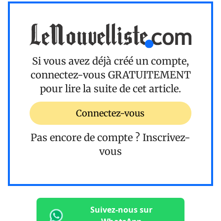
Si vous avez déjà créé un compte,
connectez-vous
GRATUITEMENT
pour lire la suite de cet article.
Connectez-vous
Pas encore de compte ?
Inscrivez-
vous
Suivez-nous sur