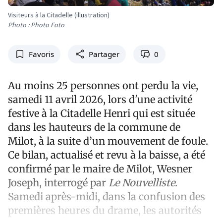
Visiteurs à la Citadelle (illustration)
Photo : Photo Foto
Favoris
Partager
0
Au moins 25 personnes ont perdu la vie,
samedi 11 avril 2026, lors d'une activité
festive à la Citadelle Henri qui est située
dans les hauteurs de la commune de
Milot, à la suite d’un mouvement de foule.
Ce bilan, actualisé et revu à la baisse, a été
confirmé par le maire de Milot, Wesner
Joseph, interrogé par
Le Nouvelliste
.
Samedi après-midi, dans la confusion des
premières heures du drame, les autorités