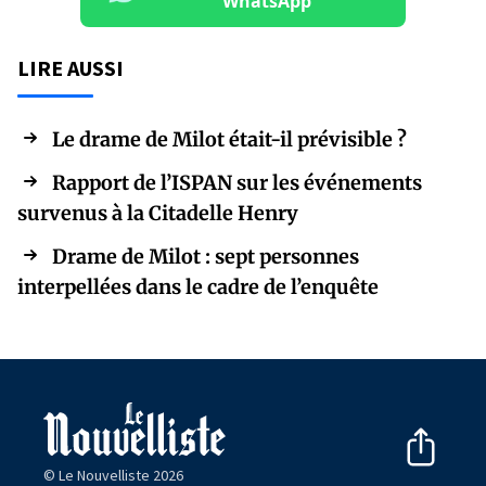
WhatsApp
LIRE AUSSI
Le drame de Milot était-il prévisible ?
Rapport de l’ISPAN sur les événements
survenus à la Citadelle Henry
Drame de Milot : sept personnes
interpellées dans le cadre de l’enquête
© Le Nouvelliste 2026