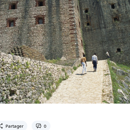
Partager
0