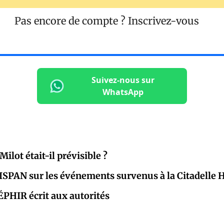
Pas encore de compte ?
Inscrivez-vous
Suivez-nous sur
WhatsApp
ilot était-il prévisible ?
’ISPAN sur les événements survenus à la Citadelle 
ZÉPHIR écrit aux autorités