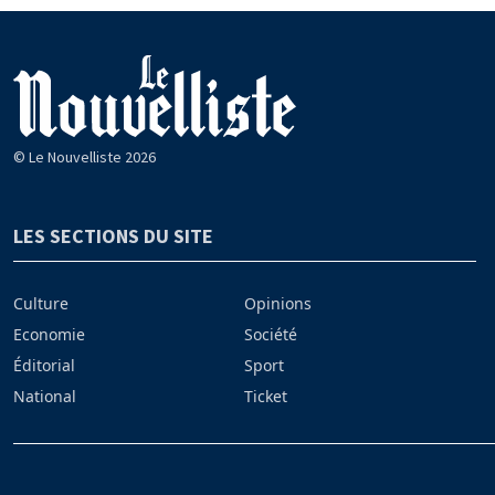
© Le Nouvelliste 2026
LES SECTIONS DU SITE
Culture
Opinions
Economie
Société
Éditorial
Sport
National
Ticket