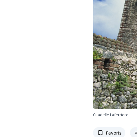
Citadelle Laferriere
Favoris