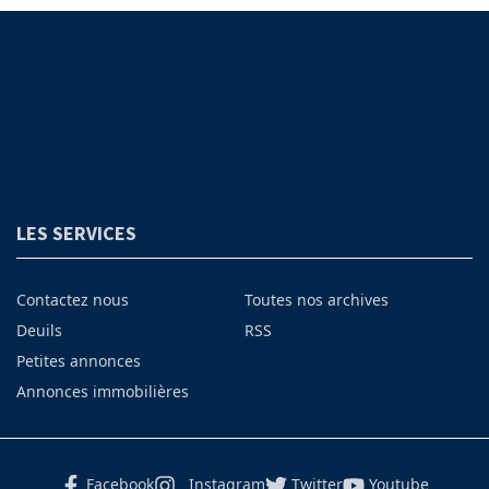
LES SERVICES
Contactez nous
Toutes nos archives
Deuils
RSS
Petites annonces
Annonces immobilières
Facebook
Instagram
Twitter
Youtube