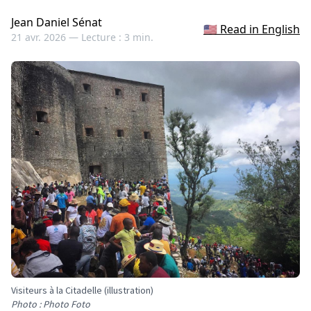
Jean Daniel Sénat
🇺🇸 Read in English
21 avr. 2026 —
Lecture : 3 min.
Visiteurs à la Citadelle (illustration)
Photo : Photo Foto