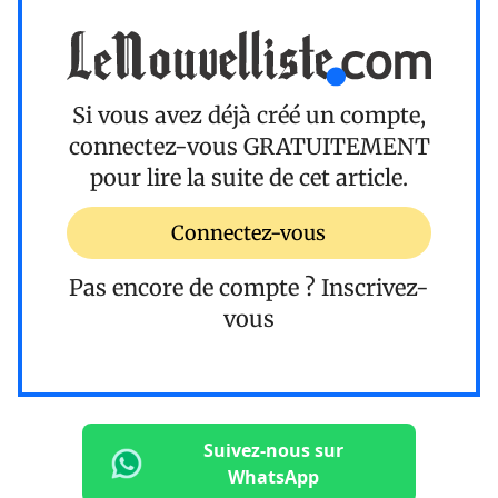
Si vous avez déjà créé un compte,
connectez-vous
GRATUITEMENT
pour lire la suite de cet article.
Connectez-vous
Pas encore de compte ?
Inscrivez-
vous
Suivez-nous sur
WhatsApp