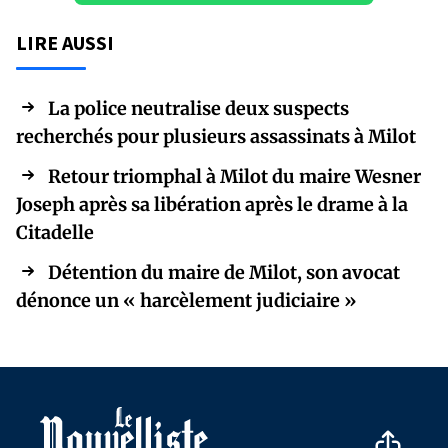
LIRE AUSSI
La police neutralise deux suspects
recherchés pour plusieurs assassinats à Milot
Retour triomphal à Milot du maire Wesner
Joseph après sa libération après le drame à la
Citadelle
Détention du maire de Milot, son avocat
dénonce un « harcèlement judiciaire »