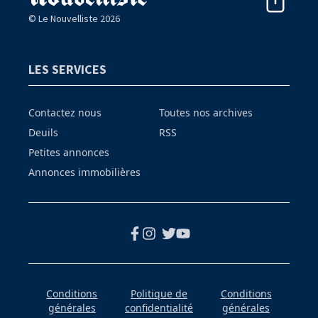
© Le Nouvelliste 2026
LES SERVICES
Contactez nous
Toutes nos archives
Deuils
RSS
Petites annonces
Annonces immobilières
Conditions
Politique de
Conditions
générales
confidentialité
générales