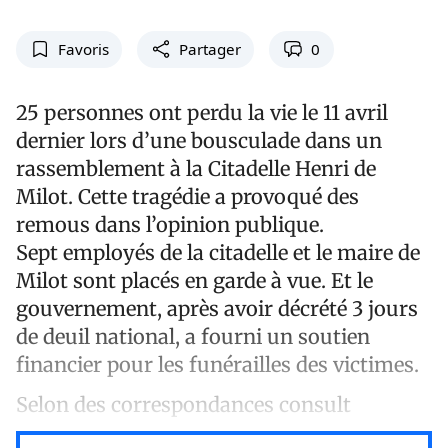
Favoris
Partager
0
25 personnes ont perdu la vie le 11 avril
dernier lors d’une bousculade dans un
rassemblement à la Citadelle Henri de
Milot. Cette tragédie a provoqué des
remous dans l’opinion publique.
Sept employés de la citadelle et le maire de
Milot sont placés en garde à vue. Et le
gouvernement, après avoir décrété 3 jours
de deuil national, a fourni un soutien
financier pour les funérailles des victimes.
Selon des correspondances consult