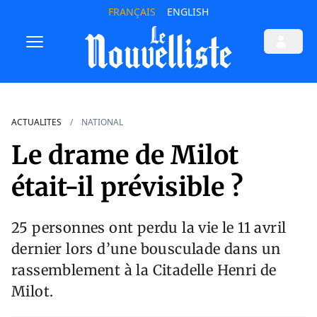
FRANÇAIS
ENGLISH
ACTUALITES
NATIONAL
Le drame de Milot
était-il prévisible ?
25 personnes ont perdu la vie le 11 avril
dernier lors d’une bousculade dans un
rassemblement à la Citadelle Henri de
Milot.