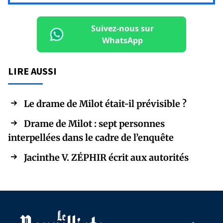
Suivez-nous sur
WhatsApp
LIRE AUSSI
Le drame de Milot était-il prévisible ?
Drame de Milot : sept personnes
interpellées dans le cadre de l’enquête
Jacinthe V. ZÉPHIR écrit aux autorités