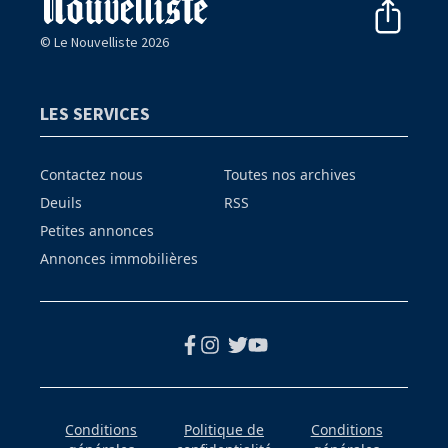
© Le Nouvelliste 2026
LES SERVICES
Contactez nous
Toutes nos archives
Deuils
RSS
Petites annonces
Annonces immobilières
Conditions
Politique de
Conditions