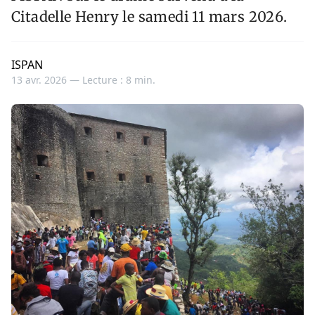
Citadelle Henry le samedi 11 mars 2026.
ISPAN
13 avr. 2026 —
Lecture : 8 min.