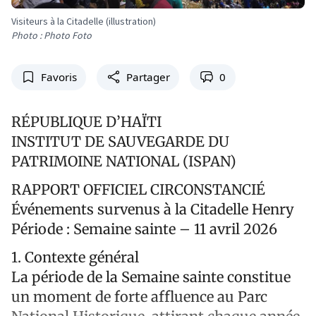
Visiteurs à la Citadelle (illustration)
Photo : Photo Foto
Favoris
Partager
0
RÉPUBLIQUE D’HAÏTI
INSTITUT DE SAUVEGARDE DU
PATRIMOINE NATIONAL (ISPAN)
RAPPORT OFFICIEL CIRCONSTANCIÉ
Événements survenus à la Citadelle Henry
Période : Semaine sainte – 11 avril 2026
1. Contexte général
La période de la Semaine sainte constitue
un moment de forte affluence au Parc