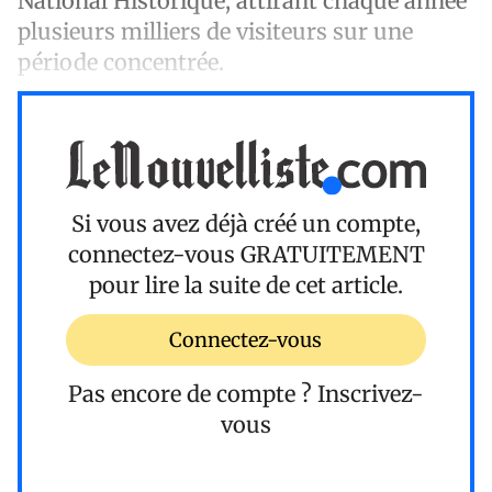
National Historique, attirant chaque année
plusieurs milliers de visiteurs sur une
période concentrée.
Si vous avez déjà créé un compte,
connectez-vous
GRATUITEMENT
pour lire la suite de cet article.
Connectez-vous
Pas encore de compte ?
Inscrivez-
vous