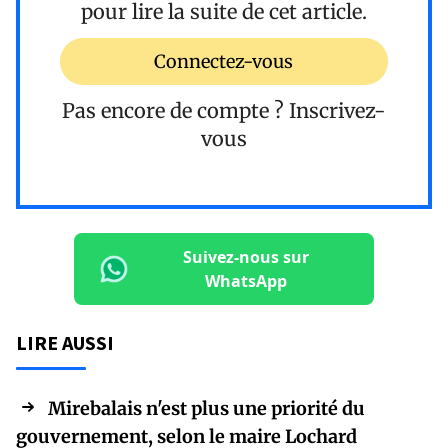
pour lire la suite de cet article.
Connectez-vous
Pas encore de compte ?
Inscrivez-
vous
Suivez-nous sur
WhatsApp
LIRE AUSSI
Mirebalais n'est plus une priorité du
gouvernement, selon le maire Lochard