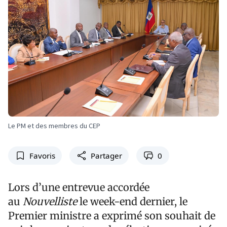
Le PM et des membres du CEP
Favoris
Partager
0
Lors d’une entrevue accordée
au
Nouvelliste
le week-end dernier, le
Premier ministre a exprimé son souhait de