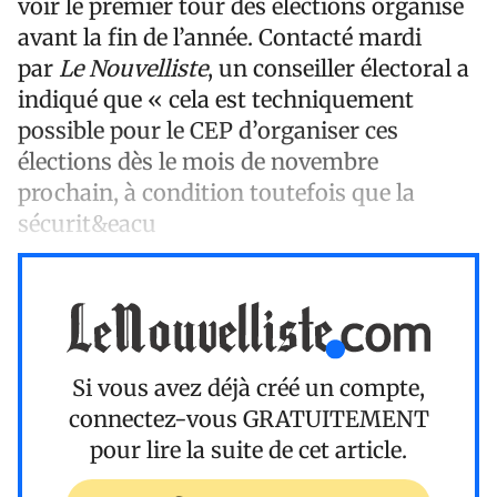
voir le premier tour des élections organisé
avant la fin de l’année. Contacté mardi
par
Le Nouvelliste
, un conseiller électoral a
indiqué que « cela est techniquement
possible pour le CEP d’organiser ces
élections dès le mois de novembre
prochain, à condition toutefois que la
sécurit&eacu
Si vous avez déjà créé un compte,
connectez-vous
GRATUITEMENT
pour lire la suite de cet article.