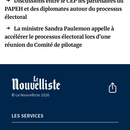
Discussions entre le CEP les partenaires du
PAPEH et des diplomates autour du processus
électoral
La ministre Sandra Paulemon appelle à
accélérer le processus électoral lors d’une
réunion du Comité de pilotage
© Le Nouvelliste 2026
LES SERVICES