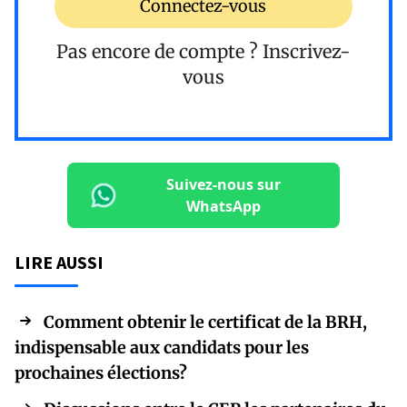
Connectez-vous
Pas encore de compte ?
Inscrivez-
vous
Suivez-nous sur
WhatsApp
LIRE AUSSI
Comment obtenir le certificat de la BRH,
indispensable aux candidats pour les
prochaines élections?