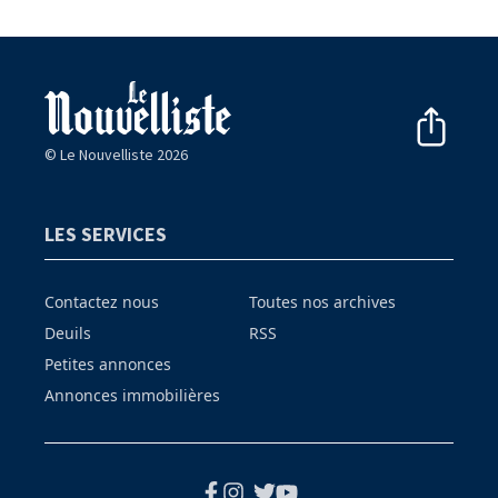
© Le Nouvelliste 2026
LES SERVICES
Contactez nous
Toutes nos archives
Deuils
RSS
Petites annonces
Annonces immobilières