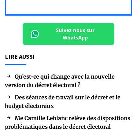
Suivez-nous sur
WhatsApp
LIRE AUSSI
Qu’est-ce qui change avec la nouvelle
version du décret électoral ?
Des séances de travail sur le décret et le
budget électoraux
Me Camille Leblanc relève des dispositions
problématiques dans le décret électoral