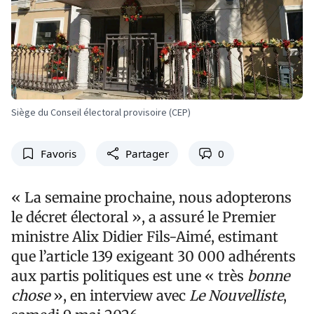
Siège du Conseil électoral provisoire (CEP)
Favoris
Partager
0
« La semaine prochaine, nous adopterons
le décret électoral », a assuré le Premier
ministre Alix Didier Fils-Aimé, estimant
que l’article 139 exigeant 30 000 adhérents
aux partis politiques est une « très
bonne
chose
», en interview avec
Le Nouvelliste
,