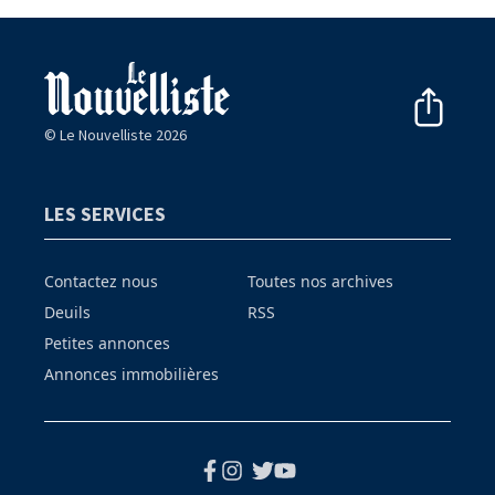
© Le Nouvelliste 2026
LES SERVICES
Contactez nous
Toutes nos archives
Deuils
RSS
Petites annonces
Annonces immobilières