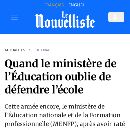
FRANÇAIS
ENGLISH
ACTUALITES
EDITORIAL
Quand le ministère de
l’Éducation oublie de
défendre l’école
Cette année encore, le ministère de
l’Éducation nationale et de la Formation
professionnelle (MENFP), après avoir raté