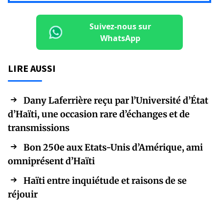
Suivez-nous sur
WhatsApp
LIRE AUSSI
Dany Laferrière reçu par l’Université d’État
d’Haïti, une occasion rare d’échanges et de
transmissions
Bon 250e aux Etats-Unis d’Amérique, ami
omniprésent d’Haïti
Haïti entre inquiétude et raisons de se
réjouir