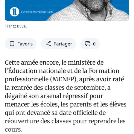
Frantz Duval
Favoris
Partager
0
Cette année encore, le ministère de
l’Éducation nationale et de la Formation
professionnelle (MENFP), après avoir raté
la rentrée des classes de septembre, a
dégainé son arsenal répressif pour
menacer les écoles, les parents et les élèves
qui ont devancé sa date officielle de
réouverture des classes pour reprendre les
cours.