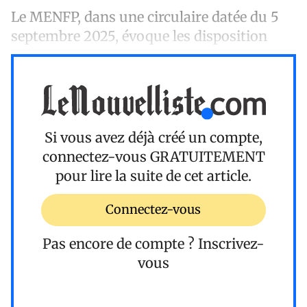
Le MENFP, dans une circulaire datée du 5
septembre 2025, évoque les disposition
Si vous avez déjà créé un compte,
connectez-vous
GRATUITEMENT
pour lire la suite de cet article.
Connectez-vous
Pas encore de compte ?
Inscrivez-
vous