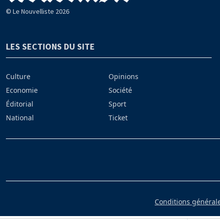
© Le Nouvelliste 2026
LES SECTIONS DU SITE
Culture
Opinions
Economie
Société
Éditorial
Sport
National
Ticket
Conditions générales