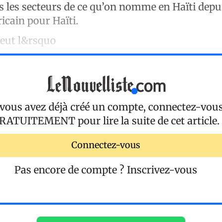
s les secteurs de ce qu’on nomme en Haïti depu
icain pour Haïti.
peut l&rsquo
 vous avez déjà créé un compte, connectez-vou
RATUITEMENT
pour lire la suite de cet article.
Connectez-vous
Pas encore de compte ?
Inscrivez-vous