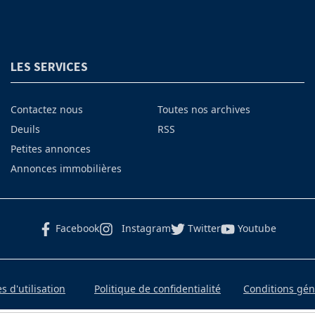
LES SERVICES
Contactez nous
Toutes nos archives
Deuils
RSS
Petites annonces
Annonces immobilières
Facebook
Instagram
Twitter
Youtube
 d'utilisation
Politique de confidentialité
Conditions gé