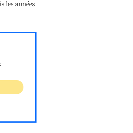
is les années
s