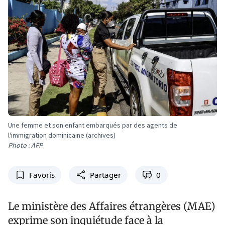
Une femme et son enfant embarqués par des agents de
l'immigration dominicaine (archives)
Photo : AFP
Favoris
Partager
0
Le ministère des Affaires étrangères (MAE)
exprime son inquiétude face à la