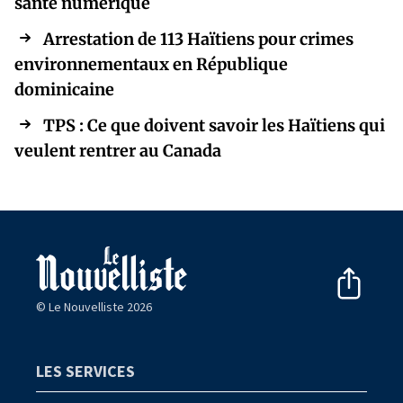
santé numérique
Arrestation de 113 Haïtiens pour crimes
environnementaux en République
dominicaine
TPS : Ce que doivent savoir les Haïtiens qui
veulent rentrer au Canada
© Le Nouvelliste 2026
LES SERVICES