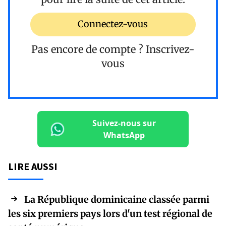
Connectez-vous
Pas encore de compte ?
Inscrivez-
vous
Suivez-nous sur
WhatsApp
LIRE AUSSI
La République dominicaine classée parmi
les six premiers pays lors d'un test régional de