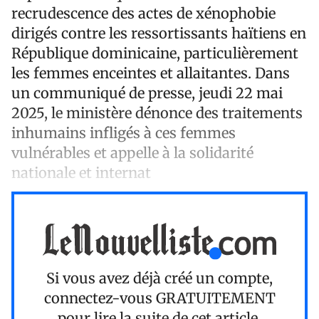
recrudescence des actes de xénophobie
dirigés contre les ressortissants haïtiens en
République dominicaine, particulièrement
les femmes enceintes et allaitantes. Dans
un communiqué de presse, jeudi 22 mai
2025, le ministère dénonce des traitements
inhumains infligés à ces femmes
vulnérables et appelle à la solidarité
nationale et internat
Si vous avez déjà créé un compte,
connectez-vous
GRATUITEMENT
pour lire la suite de cet article.