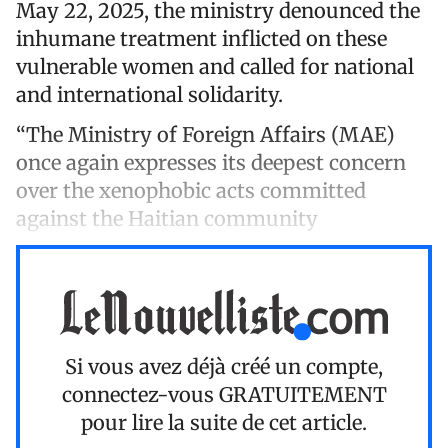
May 22, 2025, the ministry denounced the
inhumane treatment inflicted on these
vulnerable women and called for national
and international solidarity.
“The Ministry of Foreign Affairs (MAE)
once again expresses its deepest concern
over the xenophobic acts committed
against the Haitian community
Si vous avez déjà créé un compte,
connectez-vous
GRATUITEMENT
pour lire la suite de cet article.