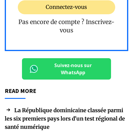
Connectez-vous
Pas encore de compte ?
Inscrivez-
vous
Suivez-nous sur
WhatsApp
READ MORE
La République dominicaine classée parmi
les six premiers pays lors d'un test régional de
santé numérique