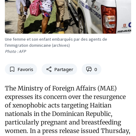
Une femme et son enfant embarqués par des agents de
l'immigration dominicaine (archives)
Photo : AFP
Favoris
Partager
0
The Ministry of Foreign Affairs (MAE)
expresses its concern over the resurgence
of xenophobic acts targeting Haitian
nationals in the Dominican Republic,
particularly pregnant and breastfeeding
women. In a press release issued Thursday,