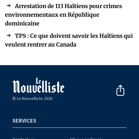
Arrestation de 113 Haïtiens pour crimes
environnementaux en République
dominicaine
TPS : Ce que doivent savoir les Haïtiens qui
veulent rentrer au Canada
© Le Nouvelliste 2026
SERVICES