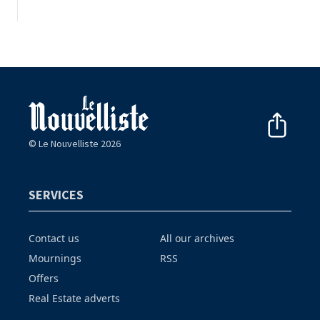
© Le Nouvelliste 2026
SERVICES
Contact us
All our archives
Mournings
RSS
Offers
Real Estate adverts