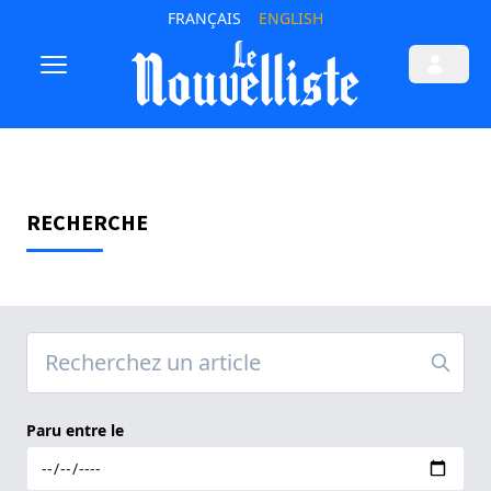
FRANÇAIS
ENGLISH
RECHERCHE
Paru entre le