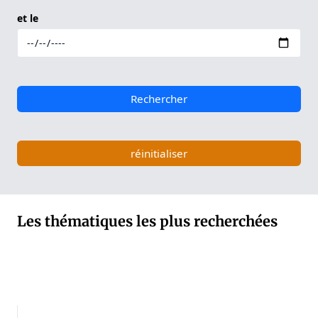
et le
Rechercher
réinitialiser
Les thématiques les plus recherchées