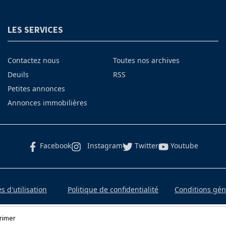
LES SERVICES
Contactez nous
Toutes nos archives
Deuils
RSS
Petites annonces
Annonces immobilières
Facebook
Instagram
Twitter
Youtube
 d'utilisation
Politique de confidentialité
Conditions gé
rimer