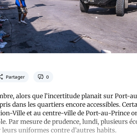
Partager
0
re, alors que l’incertitude planait sur Port-au
epris dans les quartiers encore accessibles. Certa
ion-Ville et au centre-ville de Port-au-Prince on
le. Par mesure de prudence, lundi, plusieurs éc
 leurs uniformes contre d’autres habits.