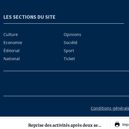
LES SECTIONS DU SITE
Culture
Opinions
Economie
Société
Éditorial
Sport
National
Ticket
Conditions générales
Imp
Reprise des activités après deux se...