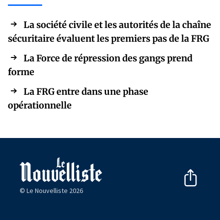
La société civile et les autorités de la chaîne
sécuritaire évaluent les premiers pas de la FRG
La Force de répression des gangs prend
forme
La FRG entre dans une phase
opérationnelle
© Le Nouvelliste 2026