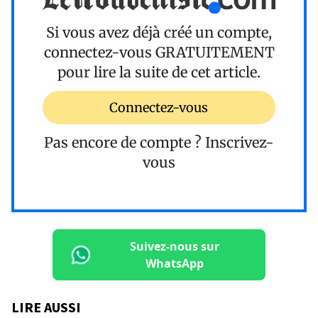
Si vous avez déjà créé un compte,
connectez-vous
GRATUITEMENT
pour lire la suite de cet article.
Connectez-vous
Pas encore de compte ?
Inscrivez-
vous
Suivez-nous sur
WhatsApp
LIRE AUSSI