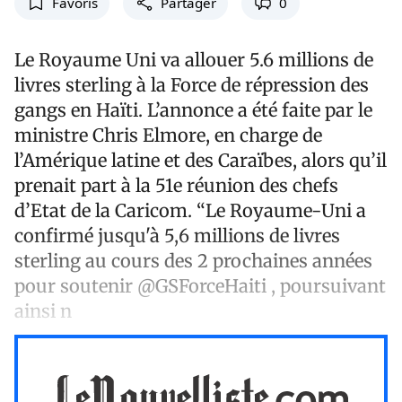
Favoris
Partager
0
Le Royaume Uni va allouer 5.6 millions de
livres sterling à la Force de répression des
gangs en Haïti. L’annonce a été faite par le
ministre Chris Elmore, en charge de
l’Amérique latine et des Caraïbes, alors qu’il
prenait part à la 51e réunion des chefs
d’Etat de la Caricom. “Le Royaume-Uni a
confirmé jusqu'à 5,6 millions de livres
sterling au cours des 2 prochaines années
pour soutenir @GSForceHaiti , poursuivant
ainsi n