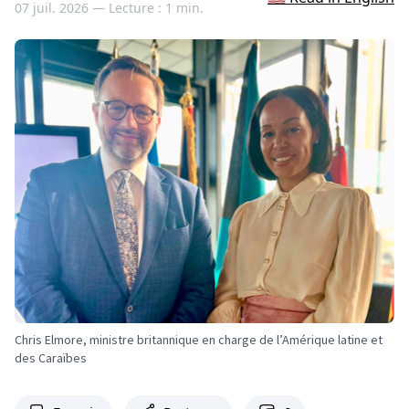
07 juil. 2026 —
Lecture : 1 min.
Chris Elmore, ministre britannique en charge de l’Amérique latine et
des Caraïbes