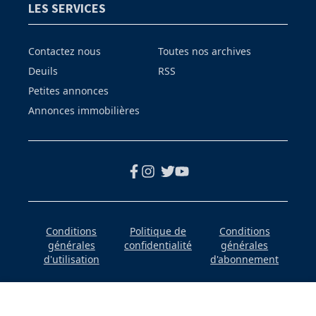
LES SERVICES
Contactez nous
Toutes nos archives
Deuils
RSS
Petites annonces
Annonces immobilières
Conditions
Politique de
Conditions
générales
confidentialité
générales
d'utilisation
d'abonnement