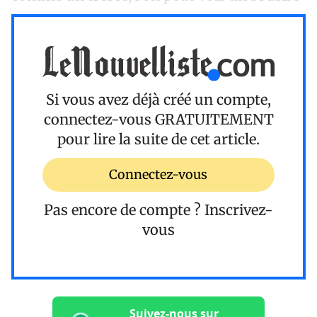
Si vous avez déjà créé un compte,
connectez-vous
GRATUITEMENT
pour lire la suite de cet article.
Connectez-vous
Pas encore de compte ?
Inscrivez-
vous
Suivez-nous sur