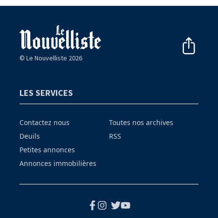
© Le Nouvelliste 2026
LES SERVICES
Contactez nous
Toutes nos archives
Deuils
RSS
Petites annonces
Annonces immobilières