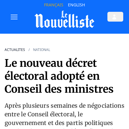
FRANÇAIS
ENGLISH
ACTUALITES
NATIONAL
Le nouveau décret
électoral adopté en
Conseil des ministres
Après plusieurs semaines de négociations
entre le Conseil électoral, le
gouvernement et des partis politiques