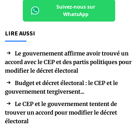
Suivez-nous sur
WhatsApp
LIRE AUSSI
Le gouvernement affirme avoir trouvé un
accord avec le CEP et des partis politiques pour
modifier le décret électoral
Budget et décret électoral : le CEP et le
gouvernement tergiversent...
Le CEP et le gouvernement tentent de
trouver un accord pour modifier le décret
électoral