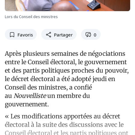
Lors du Conseil des ministres
Favoris
Partager
0
Après plusieurs semaines de négociations
entre le Conseil électoral, le gouvernement
et des partis politiques proches du pouvoir,
le décret électoral a été adopté jeudi en
Conseil des ministres, a confié
au
Nouvelliste
un membre du
gouvernement.
« Les modifications apportées au décret
électoral à la suite des discussions avec le
Conseil électoral et les partis politiques ont