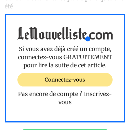
été
Si vous avez déjà créé un compte,
connectez-vous
GRATUITEMENT
pour lire la suite de cet article.
Connectez-vous
Pas encore de compte ?
Inscrivez-
vous