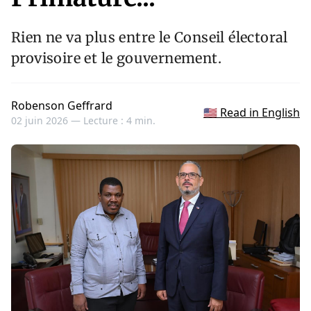
Rien ne va plus entre le Conseil électoral
provisoire et le gouvernement.
Robenson Geffrard
🇺🇸 Read in English
02 juin 2026 —
Lecture : 4 min.