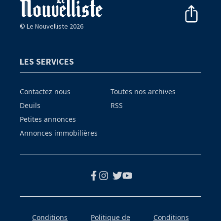
© Le Nouvelliste 2026
LES SERVICES
Contactez nous
Toutes nos archives
Deuils
RSS
Petites annonces
Annonces immobilières
Conditions
Politique de
Conditions