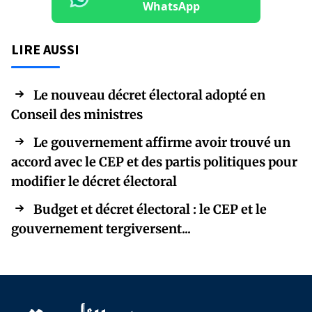
WhatsApp
LIRE AUSSI
Le nouveau décret électoral adopté en
Conseil des ministres
Le gouvernement affirme avoir trouvé un
accord avec le CEP et des partis politiques pour
modifier le décret électoral
Budget et décret électoral : le CEP et le
gouvernement tergiversent...