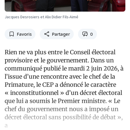
Jacques Desrosiers et Alix Didier Fils-Aimé
Favoris
Partager
0
Rien ne va plus entre le Conseil électoral
provisoire et le gouvernement. Dans un
communiqué publié le mardi 2 juin 2026, à
l’issue d’une rencontre avec le chef de la
Primature, le CEP a dénoncé le caractère
« inconstitutionnel » d’un décret électoral
que lui a soumis le Premier ministre. « Le
chef du gouvernement nous a imposé un
décret électoral sans possibilité de débat »,
a