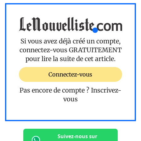
Si vous avez déjà créé un compte,
connectez-vous
GRATUITEMENT
pour lire la suite de cet article.
Connectez-vous
Pas encore de compte ?
Inscrivez-
vous
Suivez-nous sur