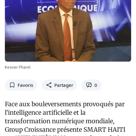
Kesner Pharel
Favoris
Partager
0
Face aux bouleversements provoqués par
l'intelligence artificielle et la
transformation numérique mondiale,
Group Croissance présente SMART HAITI