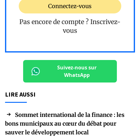
Connectez-vous
Pas encore de compte ?
Inscrivez-
vous
Suivez-nous sur
WhatsApp
LIRE AUSSI
Sommet international de la finance : les
bons municipaux au cœur du débat pour
sauver le développement local