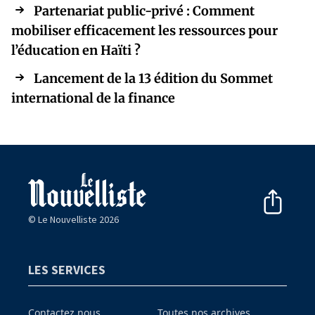
Partenariat public-privé : Comment
mobiliser efficacement les ressources pour
l’éducation en Haïti ?
Lancement de la 13 édition du Sommet
international de la finance
© Le Nouvelliste 2026
LES SERVICES
Contactez nous
Toutes nos archives