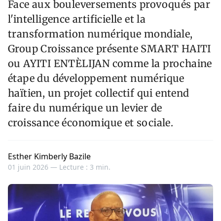
Face aux bouleversements provoqués par
l'intelligence artificielle et la
transformation numérique mondiale,
Group Croissance présente SMART HAITI
ou AYITI ENTÈLIJAN comme la prochaine
étape du développement numérique
haïtien, un projet collectif qui entend
faire du numérique un levier de
croissance économique et sociale.
Esther Kimberly Bazile
01 juin 2026 —
Lecture : 3 min.