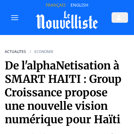
FRANÇAIS
ENGLISH
ACTUALITES
ECONOMIE
De l'alphaNetisation à
SMART HAITI : Group
Croissance propose
une nouvelle vision
numérique pour Haïti