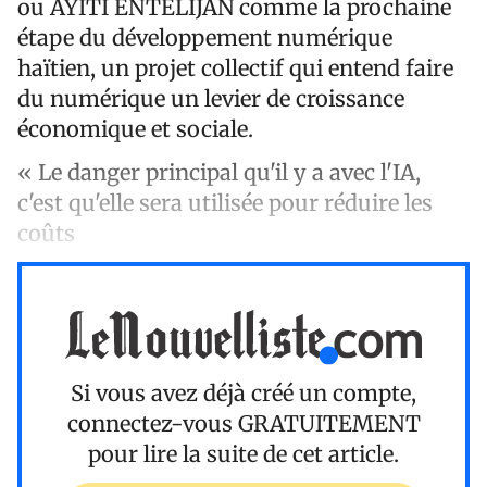
ou AYITI ENTÈLIJAN comme la prochaine
étape du développement numérique
haïtien, un projet collectif qui entend faire
du numérique un levier de croissance
économique et sociale.
« Le danger principal qu'il y a avec l'IA,
c'est qu'elle sera utilisée pour réduire les
coûts
Si vous avez déjà créé un compte,
connectez-vous
GRATUITEMENT
pour lire la suite de cet article.