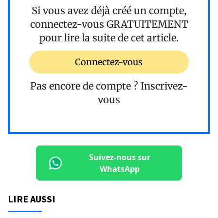
Si vous avez déjà créé un compte,
connectez-vous
GRATUITEMENT
pour lire la suite de cet article.
Connectez-vous
Pas encore de compte ?
Inscrivez-
vous
Suivez-nous sur
WhatsApp
LIRE AUSSI