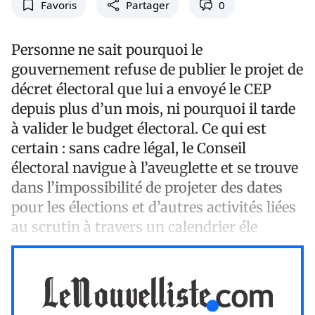
Favoris
Partager
0
Personne ne sait pourquoi le
gouvernement refuse de publier le projet de
décret électoral que lui a envoyé le CEP
depuis plus d’un mois, ni pourquoi il tarde
à valider le budget électoral. Ce qui est
certain : sans cadre légal, le Conseil
électoral navigue à l’aveuglette et se trouve
dans l’impossibilité de projeter des dates
pour les élections et d’autres activités liées
au scrutin à travers un calendrier éle