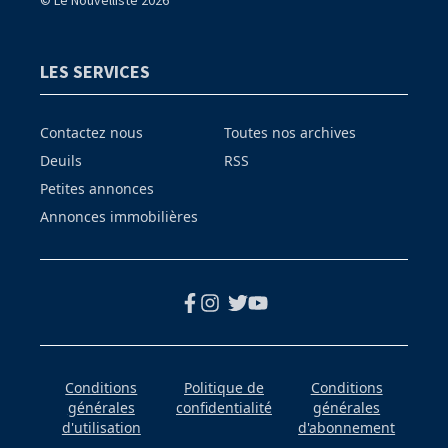
LES SERVICES
Contactez nous
Toutes nos archives
Deuils
RSS
Petites annonces
Annonces immobilières
Conditions
Politique de
Conditions
générales
confidentialité
générales
d'utilisation
d'abonnement