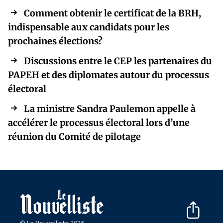
Comment obtenir le certificat de la BRH,
indispensable aux candidats pour les
prochaines élections?
Discussions entre le CEP les partenaires du
PAPEH et des diplomates autour du processus
électoral
La ministre Sandra Paulemon appelle à
accélérer le processus électoral lors d’une
réunion du Comité de pilotage
© Le Nouvelliste 2026