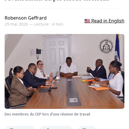
Robenson Geffrard
🇺🇸 Read in English
29 mai 2026 —
Lecture : 4 min.
Des membres du CEP lors d'une réunion de travail