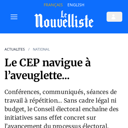
FRANÇAIS
ENGLISH
ACTUALITES
NATIONAL
Le CEP navigue à
l’aveuglette...
Conférences, communiqués, séances de
travail à répétition… Sans cadre légal ni
budget, le Conseil électoral enchaîne des
initiatives sans effet concret sur
l’avancement du processus électoral.