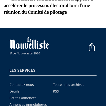
accélérer le processus électoral lors d’une
réunion du Comité de pilotage
© Le Nouvelliste 2026
LES SERVICES
Contactez nous
Toutes nos archives
Deuils
RSS
Petites annonces
Annonces immobilières