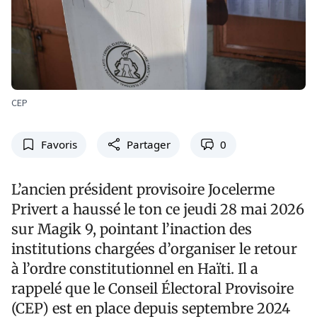
CEP
Favoris
Partager
0
L’ancien président provisoire Jocelerme
Privert a haussé le ton ce jeudi 28 mai 2026
sur Magik 9, pointant l’inaction des
institutions chargées d’organiser le retour
à l’ordre constitutionnel en Haïti. Il a
rappelé que le Conseil Électoral Provisoire
(CEP) est en place depuis septembre 2024