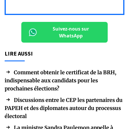
Suivez-nous sur
WhatsApp
LIRE AUSSI
Comment obtenir le certificat de la BRH,
indispensable aux candidats pour les
prochaines élections?
Discussions entre le CEP les partenaires du
PAPEH et des diplomates autour du processus
électoral
La ministre Sandra Paulemon appelle à