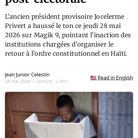
L’ancien président provisoire Jocelerme
Privert a haussé le ton ce jeudi 28 mai
2026 sur Magik 9, pointant l’inaction des
institutions chargées d’organiser le
retour à l’ordre constitutionnel en Haïti.
Jean Junior Celestin
🇺🇸 Read in English
28 mai 2026 —
Lecture : 2 min.