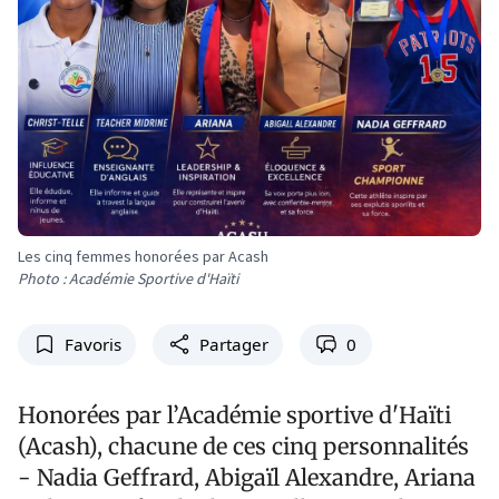
Les cinq femmes honorées par Acash
Photo : Académie Sportive d'Haïti
Favoris
Partager
0
Honorées par l’Académie sportive d'Haïti
(Acash), chacune de ces cinq personnalités
- Nadia Geffrard, Abigaïl Alexandre, Ariana