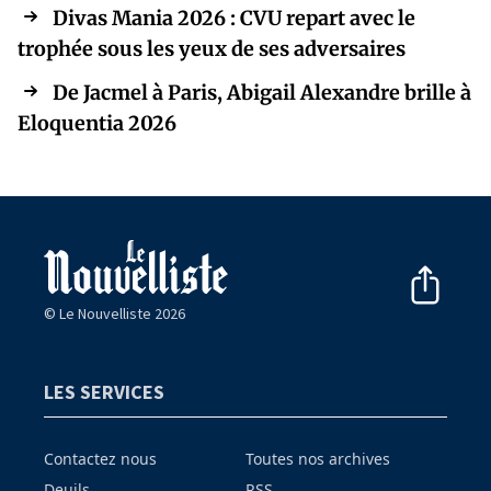
Divas Mania 2026 : CVU repart avec le
trophée sous les yeux de ses adversaires
De Jacmel à Paris, Abigail Alexandre brille à
Eloquentia 2026
© Le Nouvelliste 2026
LES SERVICES
Contactez nous
Toutes nos archives
Deuils
RSS