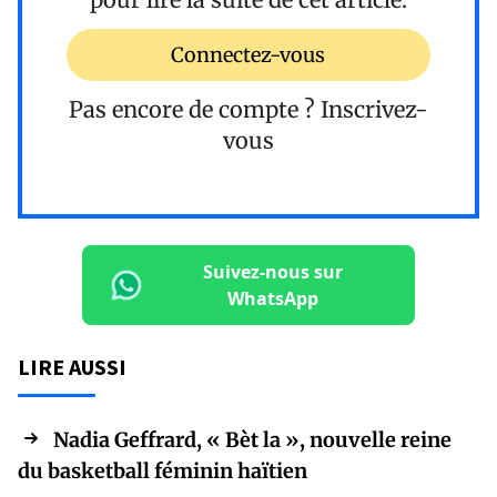
Connectez-vous
Pas encore de compte ?
Inscrivez-
vous
Suivez-nous sur
WhatsApp
LIRE AUSSI
Nadia Geffrard, « Bèt la », nouvelle reine
du basketball féminin haïtien