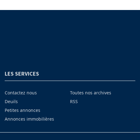
LES SERVICES
Contactez nous
Toutes nos archives
Deuils
RSS
Petites annonces
Annonces immobilières