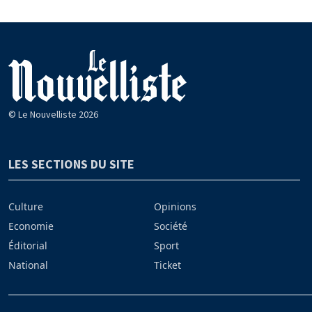
© Le Nouvelliste 2026
LES SECTIONS DU SITE
Culture
Opinions
Economie
Société
Éditorial
Sport
National
Ticket