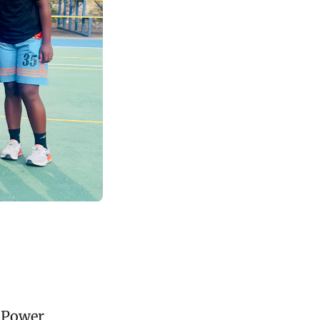
s Power