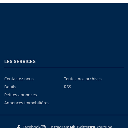
LES SERVICES
Contactez nous
Toutes nos archives
Deuils
RSS
Petites annonces
Annonces immobilières
Facebook
Instagram
Twitter
Youtube