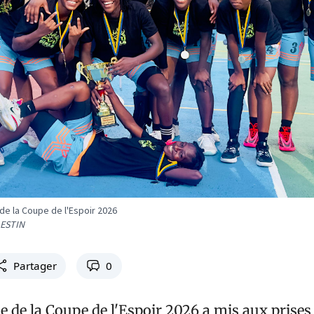
de la Coupe de l'Espoir 2026
LESTIN
Partager
0
le de la Coupe de l'Espoir 2026 a mis aux prise