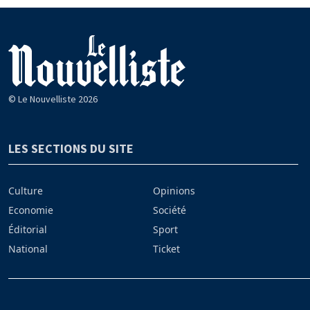
© Le Nouvelliste 2026
LES SECTIONS DU SITE
Culture
Opinions
Economie
Société
Éditorial
Sport
National
Ticket