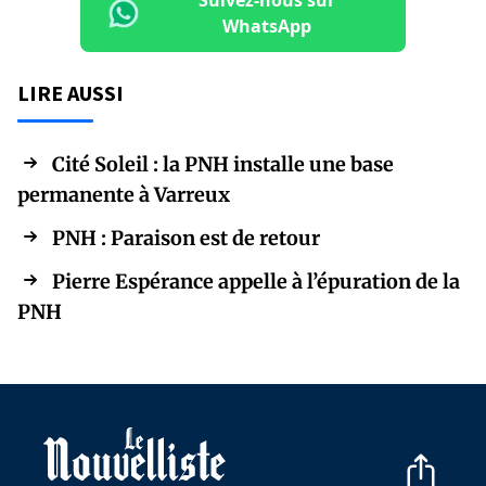
Suivez-nous sur
WhatsApp
LIRE AUSSI
Cité Soleil : la PNH installe une base
permanente à Varreux
PNH : Paraison est de retour
Pierre Espérance appelle à l’épuration de la
PNH