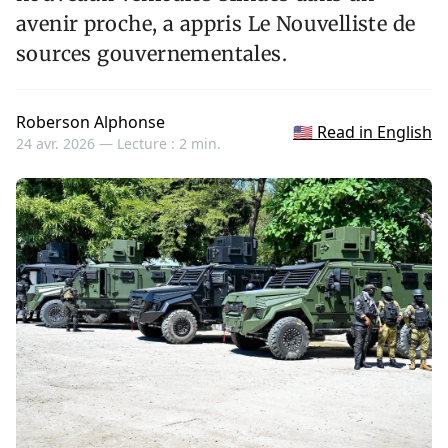
avenir proche, a appris Le Nouvelliste de
sources gouvernementales.
Roberson Alphonse
🇺🇸 Read in English
24 avr. 2026 —
Lecture : 2 min.