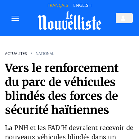
FRANÇAIS
ENGLISH
ACTUALITES
NATIONAL
Vers le renforcement
du parc de véhicules
blindés des forces de
sécurité haïtiennes
La PNH et les FAD’H devraient recevoir de
nouveaux véhicules blindés dans un