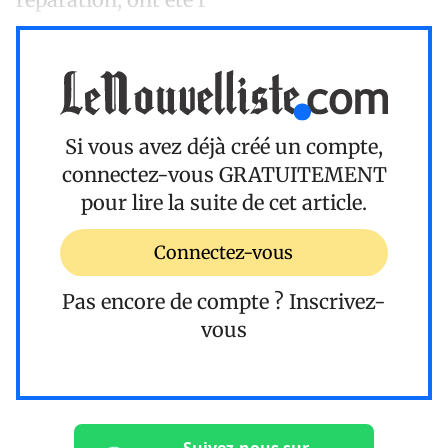
Si vous avez déjà créé un compte,
connectez-vous
GRATUITEMENT
pour lire la suite de cet article.
Connectez-vous
Pas encore de compte ?
Inscrivez-
vous