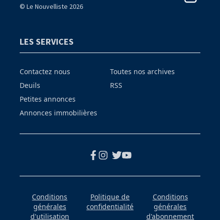
© Le Nouvelliste 2026
LES SERVICES
Contactez nous
Toutes nos archives
Deuils
RSS
Petites annonces
Annonces immobilières
Conditions
Politique de
Conditions
générales
confidentialité
générales
d'utilisation
d'abonnement