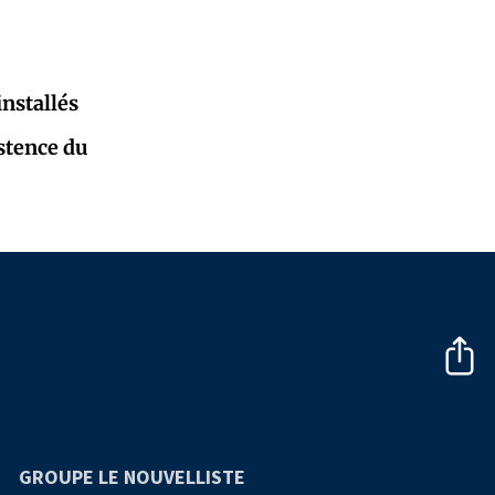
nstallés
istence du
GROUPE LE NOUVELLISTE