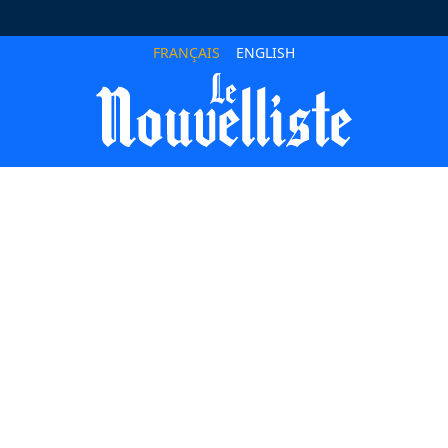
FRANÇAIS
ENGLISH