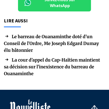
WhatsApp
LIRE AUSSI
Le barreau de Ouanaminthe doté d’un
Conseil de l’Ordre, Me Joseph Edgard Dumay
élu bâtonnier
La cour d’appel du Cap-Haïtien maintient
sa décision sur l’inexistence du barreau de
Ouanaminthe