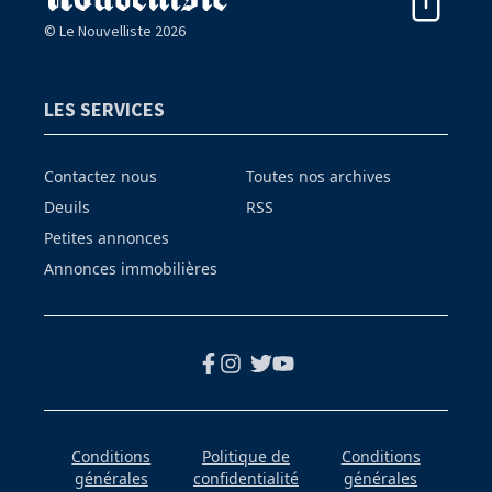
© Le Nouvelliste 2026
LES SERVICES
Contactez nous
Toutes nos archives
Deuils
RSS
Petites annonces
Annonces immobilières
Conditions
Politique de
Conditions
générales
confidentialité
générales