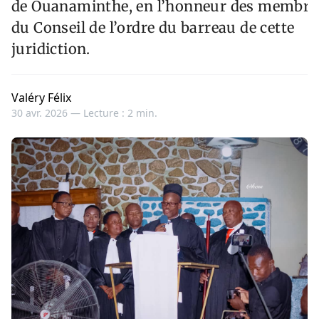
de Ouanaminthe, en l’honneur des membre
du Conseil de l’ordre du barreau de cette
juridiction.
Valéry Félix
30 avr. 2026 —
Lecture : 2 min.