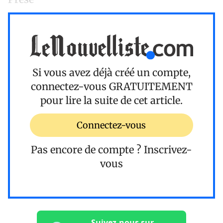
Si vous avez déjà créé un compte,
connectez-vous
GRATUITEMENT
pour lire la suite de cet article.
Connectez-vous
Pas encore de compte ?
Inscrivez-
vous
Suivez-nous sur