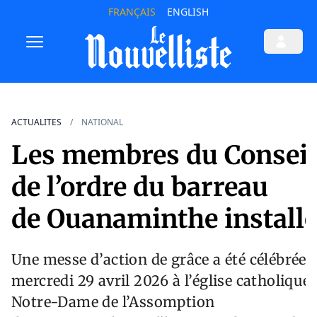
FRANÇAIS
ENGLISH
ACTUALITES
NATIONAL
Les membres du Conseil
de l’ordre du barreau
de Ouanaminthe install
Une messe d’action de grâce a été célébrée 
mercredi 29 avril 2026 à l’église catholique
Notre-Dame de l’Assomption