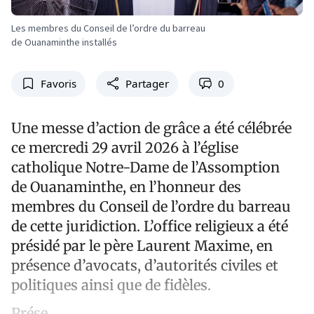
Les membres du Conseil de l’ordre du barreau
de Ouanaminthe installés
Favoris
Partager
0
Une messe d’action de grâce a été célébrée
ce mercredi 29 avril 2026 à l’église
catholique Notre-Dame de l’Assomption
de Ouanaminthe, en l’honneur des
membres du Conseil de l’ordre du barreau
de cette juridiction. L’office religieux a été
présidé par le père Laurent Maxime, en
présence d’avocats, d’autorités civiles et
politiques ainsi que de fidèles.
Prése