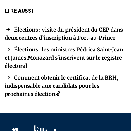
LIRE AUSSI
Élections : visite du président du CEP dans
deux centres d’inscription à Port-au-Prince
Élections : les ministres Pédrica Saint-Jean
et James Monazard s'inscrivent sur le registre
électoral
Comment obtenir le certificat de la BRH,
indispensable aux candidats pour les
prochaines élections?