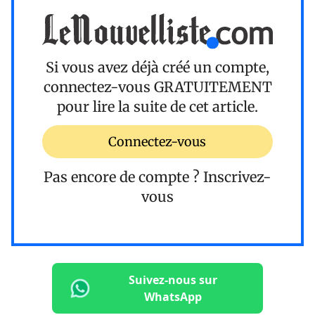
Si vous avez déjà créé un compte,
connectez-vous
GRATUITEMENT
pour lire la suite de cet article.
Connectez-vous
Pas encore de compte ?
Inscrivez-
vous
Suivez-nous sur
WhatsApp