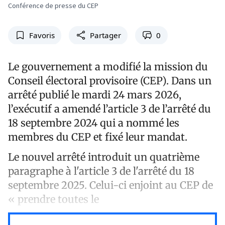
Conférence de presse du CEP
Favoris
Partager
0
Le gouvernement a modifié la mission du
Conseil électoral provisoire (CEP). Dans un
arrêté publié le mardi 24 mars 2026,
l’exécutif a amendé l’article 3 de l’arrêté du
18 septembre 2024 qui a nommé les
membres du CEP et fixé leur mandat.
Le nouvel arrêté introduit un quatrième
paragraphe à l'article 3 de l'arrêté du 18
septembre 2025. Celui-ci enjoint au CEP de
« prendre toutes le