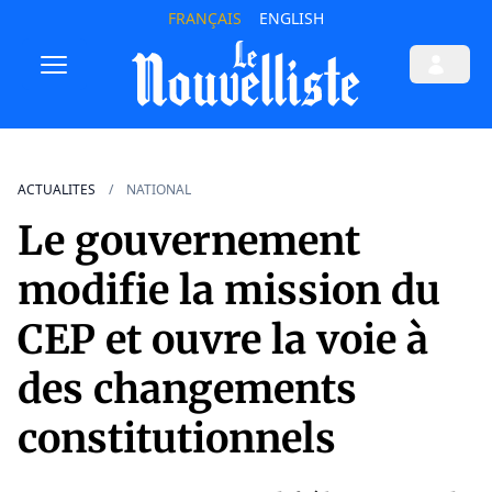
FRANÇAIS
ENGLISH
ACTUALITES
NATIONAL
Le gouvernement
modifie la mission du
CEP et ouvre la voie à
des changements
constitutionnels