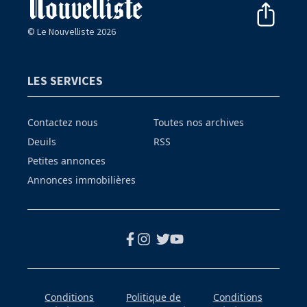
© Le Nouvelliste 2026
LES SERVICES
Contactez nous
Toutes nos archives
Deuils
RSS
Petites annonces
Annonces immobilières
Conditions
Politique de
Conditions