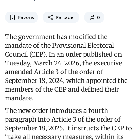
Favoris
Partager
0
The government has modified the
mandate of the Provisional Electoral
Council (CEP). In an order published on
Tuesday, March 24, 2026, the executive
amended Article 3 of the order of
September 18, 2024, which appointed the
members of the CEP and defined their
mandate.
The new order introduces a fourth
paragraph into Article 3 of the order of
September 18, 2025. It instructs the CEP to
“take all necessary measures, within its