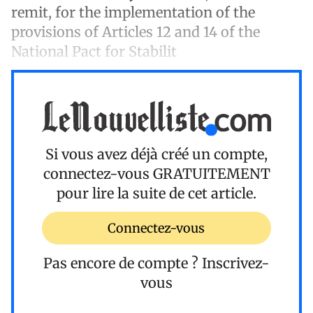
remit, for the implementation of the
provisions of Articles 12 and 14 of the
National Pact for Stabilit
Si vous avez déjà créé un compte,
connectez-vous
GRATUITEMENT
pour lire la suite de cet article.
Connectez-vous
Pas encore de compte ?
Inscrivez-
vous