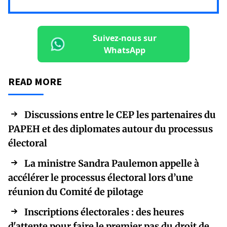
Suivez-nous sur
WhatsApp
READ MORE
Discussions entre le CEP les partenaires du
PAPEH et des diplomates autour du processus
électoral
La ministre Sandra Paulemon appelle à
accélérer le processus électoral lors d’une
réunion du Comité de pilotage
Inscriptions électorales : des heures
d'attente pour faire le premier pas du droit de