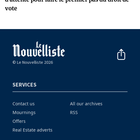
vote
© Le Nouvelliste 2026
SERVICES
Contact us
All our archives
Mournings
RSS
Offers
Real Estate adverts