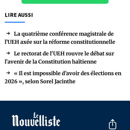
LIRE AUSSI
La quatrième conférence magistrale de
l’UEH axée sur la réforme constitutionnelle
Le rectorat de l'UEH rouvre le débat sur
l'avenir de la Constitution haïtienne
« Il est impossible d’avoir des élections en
2026 », selon Sorel Jacinthe