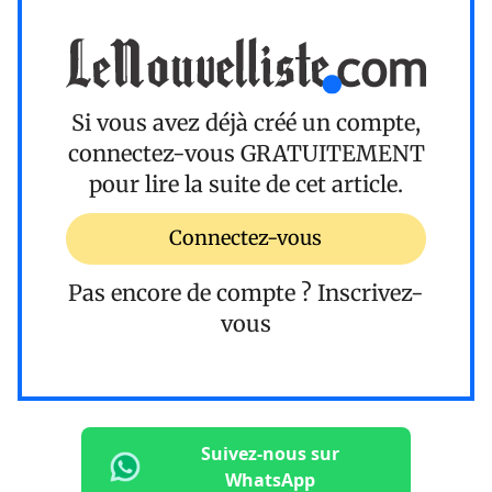
Si vous avez déjà créé un compte,
connectez-vous
GRATUITEMENT
pour lire la suite de cet article.
Connectez-vous
Pas encore de compte ?
Inscrivez-
vous
Suivez-nous sur
WhatsApp