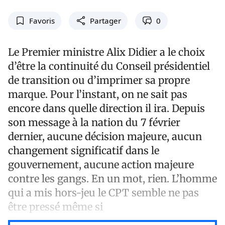
Favoris
Partager
0
Le Premier ministre Alix Didier a le choix
d’être la continuité du Conseil présidentiel
de transition ou d’imprimer sa propre
marque. Pour l’instant, on ne sait pas
encore dans quelle direction il ira. Depuis
son message à la nation du 7 février
dernier, aucune décision majeure, aucun
changement significatif dans le
gouvernement, aucune action majeure
contre les gangs. En un mot, rien. L’homme
qui a mis hors-jeu le CPT semble ne pas
être pressé même si