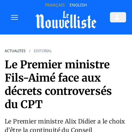
FRANÇAIS
ENGLISH
ACTUALITES
EDITORIAL
Le Premier ministre
Fils-Aimé face aux
décrets controversés
du CPT
Le Premier ministre Alix Didier a le choix
d’être la continuité du Conseil