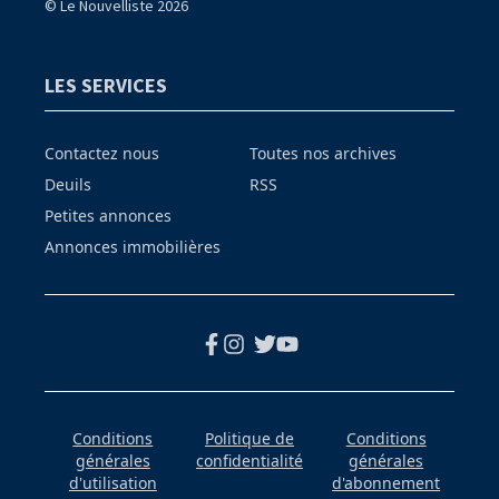
© Le Nouvelliste 2026
LES SERVICES
Contactez nous
Toutes nos archives
Deuils
RSS
Petites annonces
Annonces immobilières
Conditions
Politique de
Conditions
générales
confidentialité
générales
d'utilisation
d'abonnement