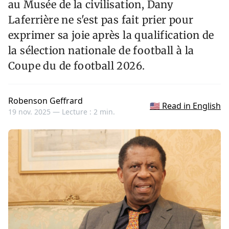
au Musée de la civilisation, Dany
Laferrière ne s'est pas fait prier pour
exprimer sa joie après la qualification de
la sélection nationale de football à la
Coupe du de football 2026.
Robenson Geffrard
🇺🇸 Read in English
19 nov. 2025 —
Lecture : 2 min.