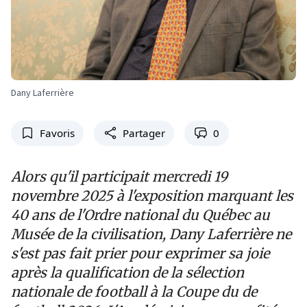
Dany Laferrière
Favoris
Partager
0
Alors qu'il participait mercredi 19
novembre 2025 à l'exposition marquant les
40 ans de l'Ordre national du Québec au
Musée de la civilisation, Dany Laferrière ne
s'est pas fait prier pour exprimer sa joie
après la qualification de la sélection
nationale de football à la Coupe du de