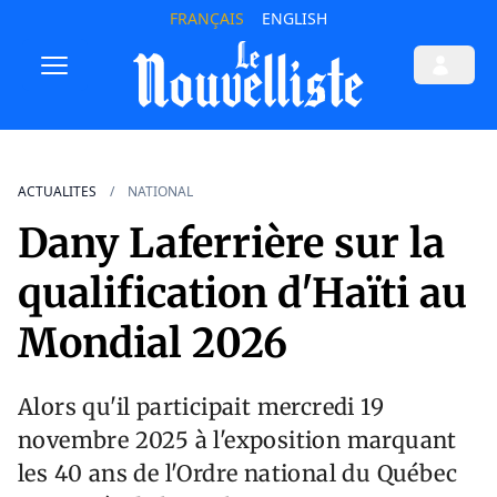
FRANÇAIS
ENGLISH
ACTUALITES
NATIONAL
Dany Laferrière sur la
qualification d'Haïti au
Mondial 2026
Alors qu'il participait mercredi 19
novembre 2025 à l'exposition marquant
les 40 ans de l'Ordre national du Québec