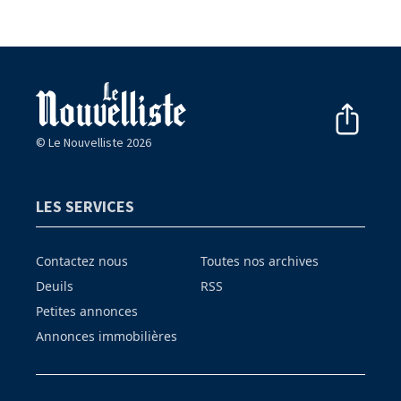
© Le Nouvelliste 2026
LES SERVICES
Contactez nous
Toutes nos archives
Deuils
RSS
Petites annonces
Annonces immobilières