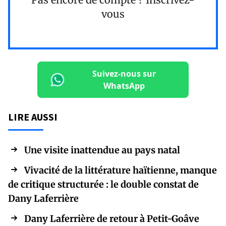
vous
Suivez-nous sur
WhatsApp
LIRE AUSSI
Une visite inattendue au pays natal
Vivacité de la littérature haïtienne, manque
de critique structurée : le double constat de
Dany Laferrière
Dany Laferrière de retour à Petit-Goâve