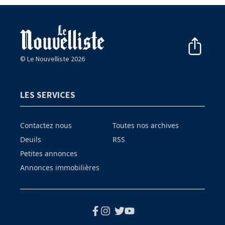
© Le Nouvelliste 2026
LES SERVICES
Contactez nous
Toutes nos archives
Deuils
RSS
Petites annonces
Annonces immobilières