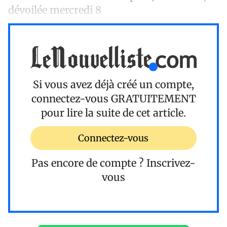
dévoilée mercredi 8
Si vous avez déjà créé un compte,
connectez-vous
GRATUITEMENT
pour lire la suite de cet article.
Connectez-vous
Pas encore de compte ?
Inscrivez-
vous