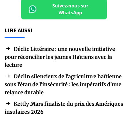
Suivez-nous sur
WhatsApp
LIRE AUSSI
Déclic Littéraire : une nouvelle initiative
pour réconcilier les jeunes Haïtiens avec la
lecture
Déclin silencieux de l’agriculture haïtienne
sous l’étau de l’insécurité : les impératifs d’une
relance durable
Kettly Mars finaliste du prix des Amériques
insulaires 2026