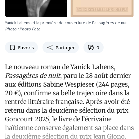
Yanick Lahens et la première de couverture de Passagères de nuit
Photo : Photo Foto
Favoris
Partager
0
Le nouveau roman de Yanick Lahens,
Passagères de nuit
, paru le 28 août dernier
aux éditions Sabine Wespieser (244 pages,
20 €), confirme sa belle trajectoire dans la
rentrée littéraire française. Après avoir été
retenu dans la deuxième sélection du prix
Goncourt 2025, le livre de l’écrivaine
haïtienne conserve également sa place dans
la deuxième sélection du prix Jean Giono,