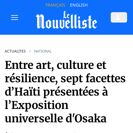
FRANÇAIS
ENGLISH
ACTUALITES
NATIONAL
Entre art, culture et
résilience, sept facettes
d’Haïti présentées à
l’Exposition
universelle d'Osaka