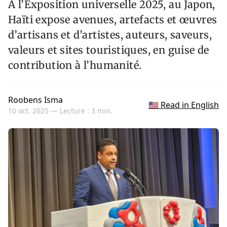
À l’Exposition universelle 2025, au Japon,
Haïti expose avenues, artefacts et œuvres
d’artisans et d’artistes, auteurs, saveurs,
valeurs et sites touristiques, en guise de
contribution à l’humanité.
Roobens Isma
🇺🇸 Read in English
10 oct. 2025 —
Lecture : 3 min.