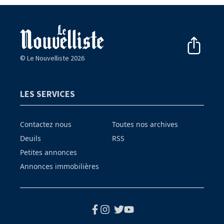
© Le Nouvelliste 2026
LES SERVICES
Contactez nous
Toutes nos archives
Deuils
RSS
Petites annonces
Annonces immobilières