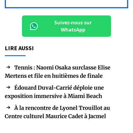
Suivez-nous sur
WhatsApp
LIRE AUSSI
Tennis : Naomi Osaka surclasse Elise
Mertens et file en huitièmes de finale
Édouard Duval-Carrié déploie une
exposition immersive à Miami Beach
À la rencontre de Lyonel Trouillot au
Centre culturel Maurice Cadet à Jacmel