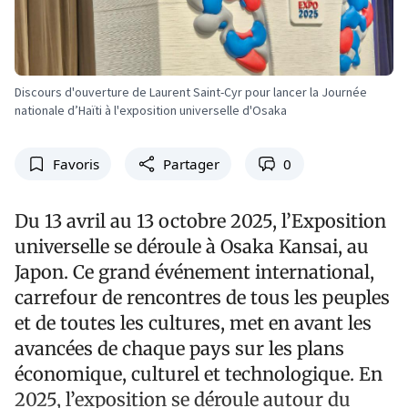
Discours d'ouverture de Laurent Saint-Cyr pour lancer la Journée
nationale d’Haïti à l'exposition universelle d'Osaka
Favoris
Partager
0
Du 13 avril au 13 octobre 2025, l’Exposition
universelle se déroule à Osaka Kansai, au
Japon. Ce grand événement international,
carrefour de rencontres de tous les peuples
et de toutes les cultures, met en avant les
avancées de chaque pays sur les plans
économique, culturel et technologique. En
2025, l’exposition se déroule autour du