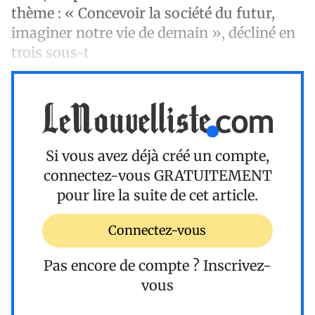
thème : « Concevoir la société du futur,
imaginer notre vie de demain », décliné en
trois sous-t
Si vous avez déjà créé un compte,
connectez-vous
GRATUITEMENT
pour lire la suite de cet article.
Connectez-vous
Pas encore de compte ?
Inscrivez-
vous