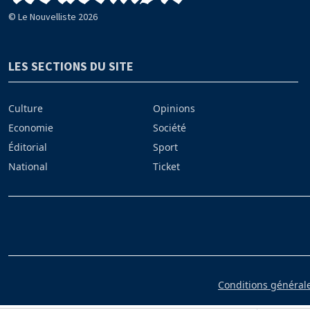
© Le Nouvelliste 2026
LES SECTIONS DU SITE
Culture
Opinions
Economie
Société
Éditorial
Sport
National
Ticket
Conditions générales