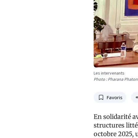
Les intervenants
Photo : Pharana Phaton
Favoris
En solidarité av
structures litté
octobre 2025, 