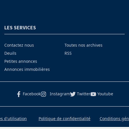
LES SERVICES
Contactez nous
Toutes nos archives
Deuils
RSS
Petites annonces
Annonces immobilières
Facebook
Instagram
Twitter
Youtube
 d'utilisation
Politique de confidentialité
Conditions gé