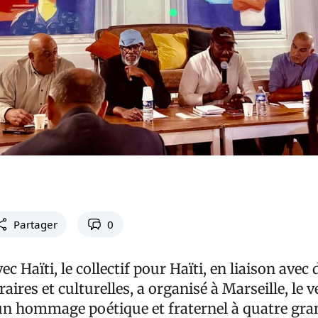
Partager
0
ec Haïti, le collectif pour Haïti, en liaison avec 
raires et culturelles, a organisé à Marseille, le 
un hommage poétique et fraternel à quatre gra