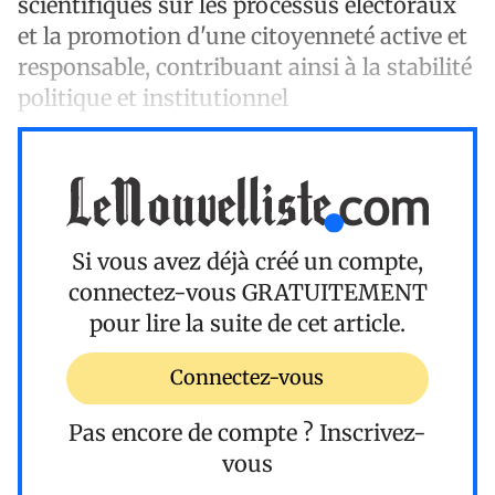
scientifiques sur les processus électoraux
et la promotion d'une citoyenneté active et
responsable, contribuant ainsi à la stabilité
politique et institutionnel
Si vous avez déjà créé un compte,
connectez-vous
GRATUITEMENT
pour lire la suite de cet article.
Connectez-vous
Pas encore de compte ?
Inscrivez-
vous