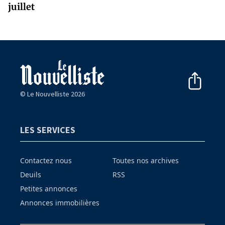
juillet
© Le Nouvelliste 2026
LES SERVICES
Contactez nous
Toutes nos archives
Deuils
RSS
Petites annonces
Annonces immobilières