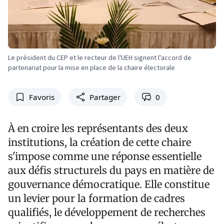
Le président du CEP et le recteur de l'UEH signent l'accord de
partenariat pour la mise en place de la chaire électorale
Favoris
Partager
0
À en croire les représentants des deux
institutions, la création de cette chaire
s'impose comme une réponse essentielle
aux défis structurels du pays en matière de
gouvernance démocratique. Elle constitue
un levier pour la formation de cadres
qualifiés, le développement de recherches