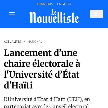
FRANÇAIS
ENGLISH
ACTUALITES
NATIONAL
Lancement d’une
chaire électorale à
l'Université d’État
d'Haïti
L’Université d’État d'Haïti (UEH), en
partenariat avec le Conseil électoral