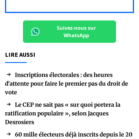
Suivez-nous sur
WhatsApp
LIRE AUSSI
Inscriptions électorales : des heures
d'attente pour faire le premier pas du droit de
vote
Le CEP ne sait pas « sur quoi portera la
ratification populaire », selon Jacques
Desrosiers
60 mille électeurs déjà inscrits depuis le 20