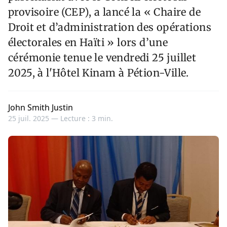
provisoire (CEP), a lancé la « Chaire de
Droit et d’administration des opérations
électorales en Haïti » lors d’une
cérémonie tenue le vendredi 25 juillet
2025, à l'Hôtel Kinam à Pétion-Ville.
John Smith Justin
25 juil. 2025 —
Lecture : 3 min.