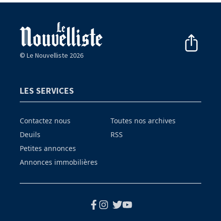
© Le Nouvelliste 2026
LES SERVICES
Contactez nous
Toutes nos archives
Deuils
RSS
Petites annonces
Annonces immobilières