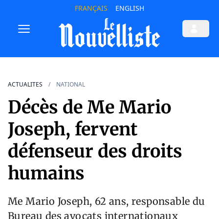
FRANÇAIS
ENGLISH
ACTUALITES
NATIONAL
Décès de Me Mario
Joseph, fervent
défenseur des droits
humains
Me Mario Joseph, 62 ans, responsable du
Bureau des avocats internationaux