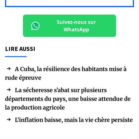
Suivez-nous sur
WhatsApp
LIRE AUSSI
A Cuba, la résilience des habitants mise à
rude épreuve
La sécheresse s’abat sur plusieurs
départements du pays, une baisse attendue de
la production agricole
L’inflation baisse, mais la vie chère persiste