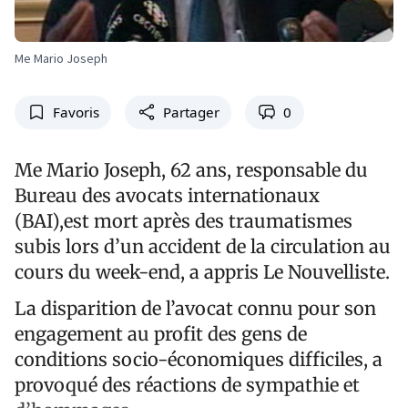
Me Mario Joseph
Favoris
Partager
0
Me Mario Joseph, 62 ans, responsable du
Bureau des avocats internationaux
(BAI),est mort après des traumatismes
subis lors d’un accident de la circulation au
cours du week-end, a appris Le Nouvelliste.
La disparition de l’avocat connu pour son
engagement au profit des gens de
conditions socio-économiques difficiles, a
provoqué des réactions de sympathie et