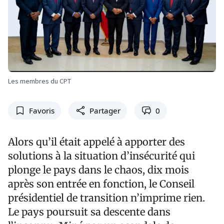
Les membres du CPT
Favoris
Partager
0
Alors qu’il était appelé à apporter des
solutions à la situation d’insécurité qui
plonge le pays dans le chaos, dix mois
après son entrée en fonction, le Conseil
présidentiel de transition n’imprime rien.
Le pays poursuit sa descente dans