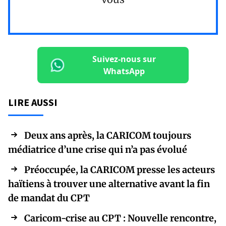
Suivez-nous sur
WhatsApp
LIRE AUSSI
Deux ans après, la CARICOM toujours
médiatrice d’une crise qui n’a pas évolué
Préoccupée, la CARICOM presse les acteurs
haïtiens à trouver une alternative avant la fin
de mandat du CPT
Caricom-crise au CPT : Nouvelle rencontre,