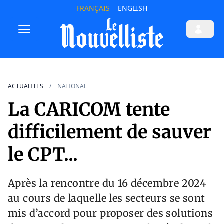
FRANÇAIS
ENGLISH
ACTUALITES
NATIONAL
La CARICOM tente
difficilement de sauver
le CPT...
Après la rencontre du 16 décembre 2024
au cours de laquelle les secteurs se sont
mis d’accord pour proposer des solutions