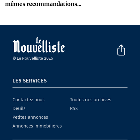
mêmes recommandations...
© Le Nouvelliste 2026
LES SERVICES
Contactez nous
Toutes nos archives
Deuils
RSS
Petites annonces
Annonces immobilières