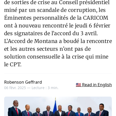
de sorties de crise au Conseil présidentiel
miné par un scandale de corruption, les
Éminentes personnalités de la CARICOM
ont à nouveau rencontré le jeudi 6 février
des signataires de l’accord du 3 avril.
L’Accord de Montana a boudé la rencontre
et les autres secteurs n’ont pas de
solution consensuelle à la crise qui mine
le CPT.
Robenson Geffrard
🇺🇸 Read in English
06 févr. 2025 —
Lecture : 3 min.