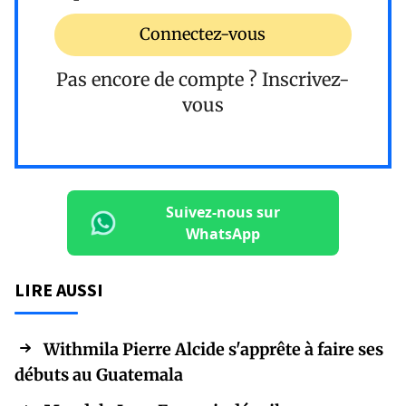
Connectez-vous
Pas encore de compte ?
Inscrivez-
vous
Suivez-nous sur
WhatsApp
LIRE AUSSI
Withmila Pierre Alcide s'apprête à faire ses
débuts au Guatemala