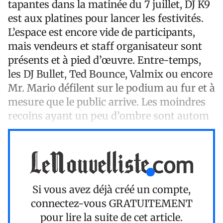
tapantes dans la matinée du 7 juillet, DJ K9
est aux platines pour lancer les festivités.
L’espace est encore vide de participants,
mais vendeurs et staff organisateur sont
présents et à pied d’œuvre. Entre-temps,
les DJ Bullet, Ted Bounce, Valmix ou encore
Mr. Mario défilent sur le podium au fur et à
mesure que le public arrive. Les moindres
recoins ayant un peu d’ombre sont autom
Si vous avez déjà créé un compte,
connectez-vous
GRATUITEMENT
pour lire la suite de cet article.