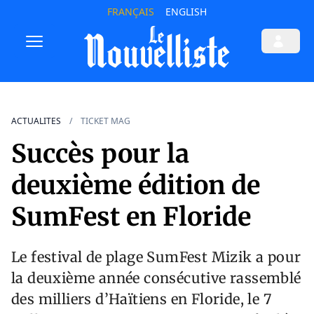
FRANÇAIS
ENGLISH
ACTUALITES
TICKET MAG
Succès pour la
deuxième édition de
SumFest en Floride
Le festival de plage SumFest Mizik a pour
la deuxième année consécutive rassemblé
des milliers d’Haïtiens en Floride, le 7