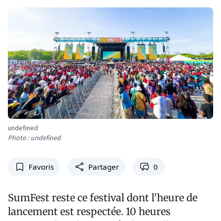
undefined
Photo : undefined
Favoris
Partager
0
SumFest reste ce festival dont l’heure de
lancement est respectée. 10 heures