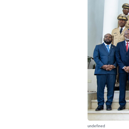
undefined