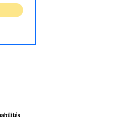
abilités