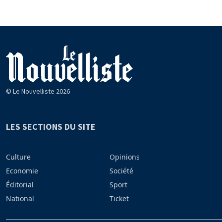
© Le Nouvelliste 2026
LES SECTIONS DU SITE
Culture
Opinions
Economie
Société
Éditorial
Sport
National
Ticket