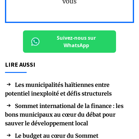
vous
Suivez-nous sur
WhatsApp
LIRE AUSSI
Les municipalités haïtiennes entre
potentiel inexploité et défis structurels
Sommet international de la finance : les
bons municipaux au cœur du débat pour
sauver le développement local
Le budget au cœur du Sommet