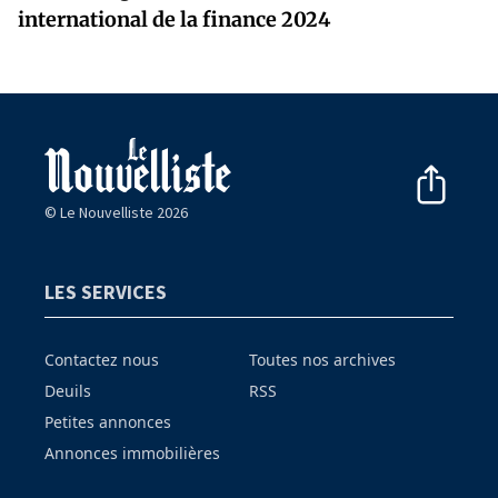
international de la finance 2024
© Le Nouvelliste 2026
LES SERVICES
Contactez nous
Toutes nos archives
Deuils
RSS
Petites annonces
Annonces immobilières