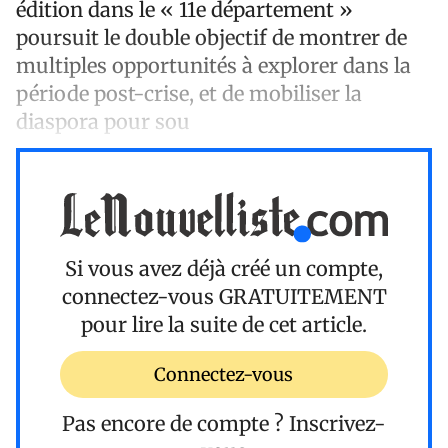
édition dans le « 11e département »
poursuit le double objectif de montrer de
multiples opportunités à explorer dans la
période post-crise, et de mobiliser la
diaspora pour sou
Si vous avez déjà créé un compte,
connectez-vous
GRATUITEMENT
pour lire la suite de cet article.
Connectez-vous
Pas encore de compte ?
Inscrivez-