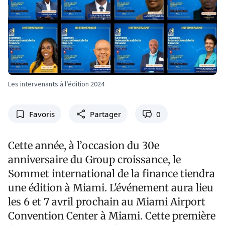
Les intervenants à l’édition 2024
Favoris
Partager
0
Cette année, à l’occasion du 30e
anniversaire du Group croissance, le
Sommet international de la finance tiendra
une édition à Miami. L'événement aura lieu
les 6 et 7 avril prochain au Miami Airport
Convention Center à Miami. Cette première