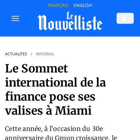
FRANÇAIS
ENGLISH
ACTUALITES
NATIONAL
Le Sommet
international de la
finance pose ses
valises à Miami
Cette année, à l’occasion du 30e
anniversaire du Group croissance, le