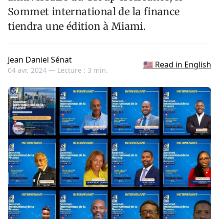
Sommet international de la finance
tiendra une édition à Miami.
Jean Daniel Sénat
🇺🇸 Read in English
04 avr. 2024 —
Lecture : 3 min.