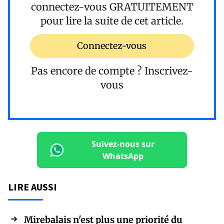
connectez-vous
GRATUITEMENT
pour lire la suite de cet article.
Connectez-vous
Pas encore de compte ?
Inscrivez-
vous
Suivez-nous sur
WhatsApp
LIRE AUSSI
Mirebalais n'est plus une priorité du