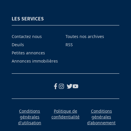
LES SERVICES
Contactez nous
Toutes nos archives
Deuils
RSS
Petites annonces
Annonces immobilières
Conditions
Politique de
Conditions
générales
confidentialité
générales
d'utilisation
d'abonnement