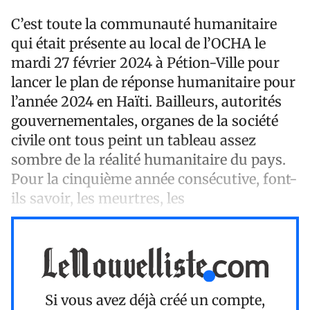
C’est toute la communauté humanitaire
qui était présente au local de l’OCHA le
mardi 27 février 2024 à Pétion-Ville pour
lancer le plan de réponse humanitaire pour
l’année 2024 en Haïti. Bailleurs, autorités
gouvernementales, organes de la société
civile ont tous peint un tableau assez
sombre de la réalité humanitaire du pays.
Pour la cinquième année consécutive, font-
ils savoir, les meurtres, les
Si vous avez déjà créé un compte,