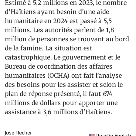
Estimé à 5,2 millions en 2023, le nombre
d’Haïtiens ayant besoin d’une aide
humanitaire en 2024 est passé à 5,5
millions. Les autorités parlent de 1,8
million de personnes se trouvant au bord
de la famine. La situation est
catastrophique. Le gouvernement et le
Bureau de coordination des affaires
humanitaires (OCHA) ont fait l’analyse
des besoins pour les assister et selon le
plan de réponse présenté, il faut 674
millions de dollars pour apporter une
assistance à 3,6 millions d'Haïtiens.
Jose Flecher
🇺🇸 Read in English