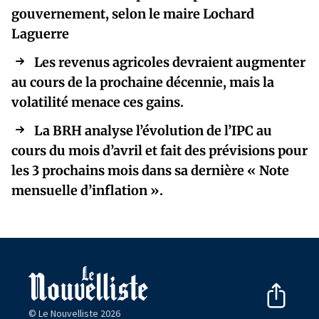
gouvernement, selon le maire Lochard
Laguerre
Les revenus agricoles devraient augmenter
au cours de la prochaine décennie, mais la
volatilité menace ces gains.
La BRH analyse l’évolution de l’IPC au
cours du mois d’avril et fait des prévisions pour
les 3 prochains mois dans sa dernière « Note
mensuelle d’inflation ».
© Le Nouvelliste 2026