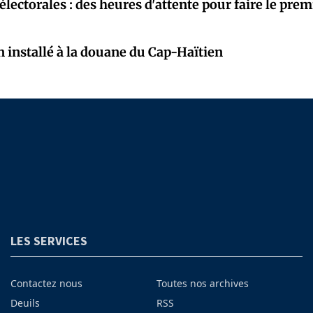
électorales : des heures d'attente pour faire le prem
 installé à la douane du Cap-Haïtien
LES SERVICES
Contactez nous
Toutes nos archives
Deuils
RSS