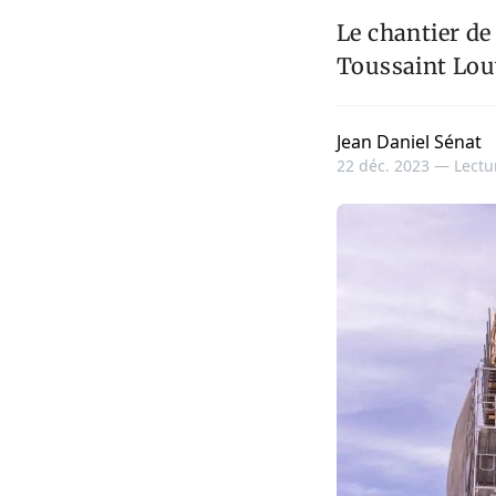
Le chantier de
Toussaint Lou
Jean Daniel Sénat
22 déc. 2023 —
Lectu