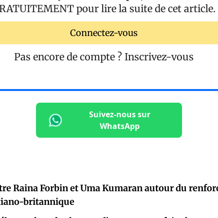
RATUITEMENT
pour lire la suite de cet article.
Connectez-vous
Pas encore de compte ?
Inscrivez-vous
Suivez-nous sur
WhatsApp
tre Raina Forbin et Uma Kumaran autour du renfor
tiano-britannique