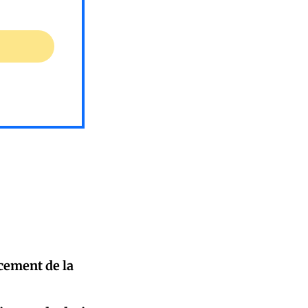
cement de la