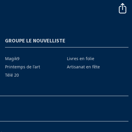
GROUPE LE NOUVELLISTE
Magik9
Livres en folie
Printemps de l'art
Artisanat en fête
Télé 20