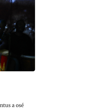
ntus a osé