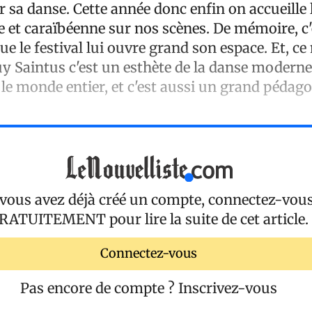
 sa danse. Cette année donc enfin on accueille 
 et caraïbéenne sur nos scènes. De mémoire, c'
ue le festival lui ouvre grand son espace. Et, ce 
uy Saintus c'est un esthète de la danse moderne
le monde entier, et c'est aussi un grand pédag
 vous avez déjà créé un compte, connectez-vou
RATUITEMENT
pour lire la suite de cet article.
Connectez-vous
Pas encore de compte ?
Inscrivez-vous