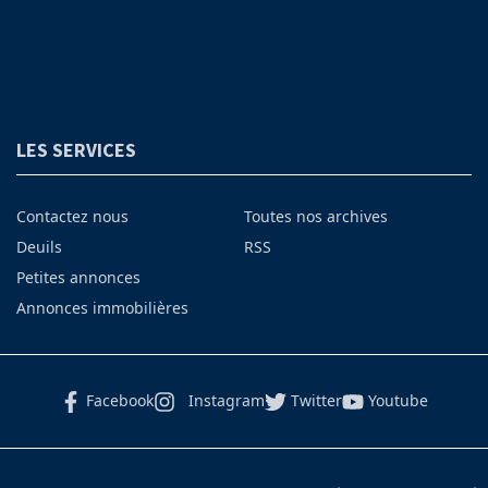
LES SERVICES
Contactez nous
Toutes nos archives
Deuils
RSS
Petites annonces
Annonces immobilières
Facebook
Instagram
Twitter
Youtube