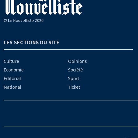
© Le Nouvelliste 2026
LES SECTIONS DU SITE
Culture
Opinions
Economie
Société
Éditorial
Sport
National
Ticket