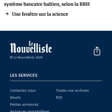
système bancaire haïtien, selon la BRH
Une fenêtre sur la science
© Le Nouvelliste 2026
LES SERVICES
Contactez nous
Toutes nos archives
Deuils
RSS
Petites annonces
Annonces immobilières