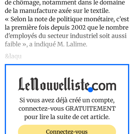
de chômage, notamment dans le domaine
de la manufacture axée sur le textile.
« Selon la note de politique monétaire, c’est
la première fois depuis 2002 que le nombre
d'employés du secteur industriel soit aussi
faible », a indiqué M. Lalime.
&laqu
Si vous avez déjà créé un compte,
connectez-vous
GRATUITEMENT
pour lire la suite de cet article.
Connectez-vous