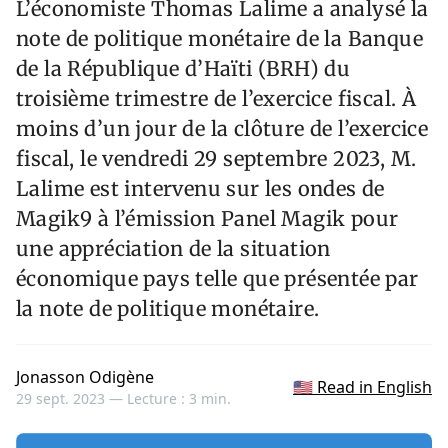
L’économiste Thomas Lalime a analysé la
note de politique monétaire de la Banque
de la République d’Haïti (BRH) du
troisième trimestre de l’exercice fiscal. À
moins d’un jour de la clôture de l’exercice
fiscal, le vendredi 29 septembre 2023, M.
Lalime est intervenu sur les ondes de
Magik9 à l’émission Panel Magik pour
une appréciation de la situation
économique pays telle que présentée par
la note de politique monétaire.
Jonasson Odigène
🇺🇸 Read in English
29 sept. 2023 —
Lecture : 3 min.