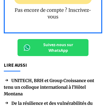
Pas encore de compte ?
Inscrivez-
vous
Suivez-nous sur
WhatsApp
LIRE AUSSI
UNITECH, BRH et Group Croissance ont
tenu un colloque international à l’Hôtel
Montana
De la résilience et des vulnérabilités du