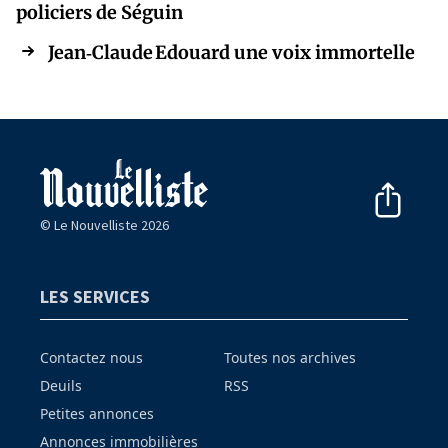
policiers de Séguin
Jean‑Claude Edouard une voix immortelle
© Le Nouvelliste 2026
LES SERVICES
Contactez nous
Toutes nos archives
Deuils
RSS
Petites annonces
Annonces immobilières