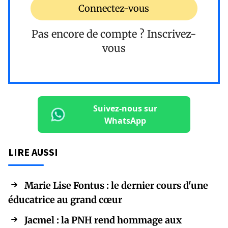
Connectez-vous
Pas encore de compte ?
Inscrivez-
vous
Suivez-nous sur
WhatsApp
LIRE AUSSI
Marie Lise Fontus : le dernier cours d'une
éducatrice au grand cœur
Jacmel : la PNH rend hommage aux