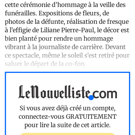
cette cérémonie d’hommage à la veille des
funérailles. Expositions de fleurs, de
photos de la défunte, réalisation de fresque
à l’effigie de Liliane Pierre-Paul, le décor est
bien planté pour rendre un hommage
vibrant à la journaliste de carrière. Devant
ce spectacle, même le soleil s’est retiré pour
saluer le départ de la co-fon
Si vous avez déjà créé un compte,
connectez-vous
GRATUITEMENT
pour lire la suite de cet article.