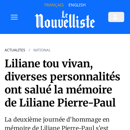
FRANÇAIS
ENGLISH
ACTUALITES
NATIONAL
Liliane tou vivan,
diverses personnalités
ont salué la mémoire
de Liliane Pierre-Paul
La deuxième journée d’hommage en
mémoire de Liliane Pierre-Paul s’est