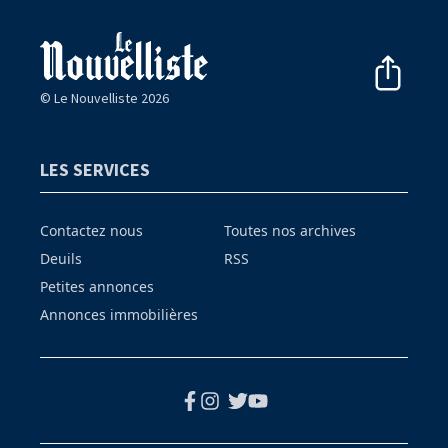
© Le Nouvelliste 2026
LES SERVICES
Contactez nous
Toutes nos archives
Deuils
RSS
Petites annonces
Annonces immobilières