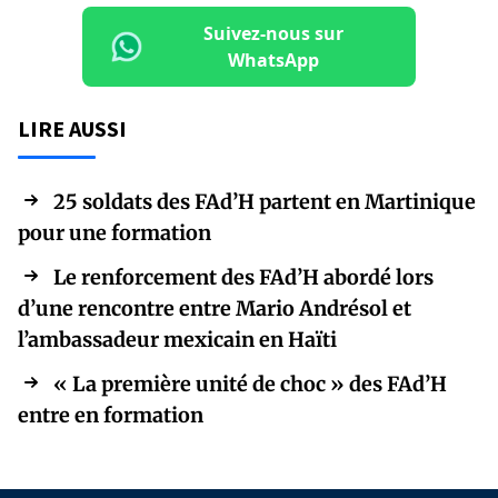
Suivez-nous sur
WhatsApp
LIRE AUSSI
25 soldats des FAd’H partent en Martinique
pour une formation
Le renforcement des FAd’H abordé lors
d’une rencontre entre Mario Andrésol et
l’ambassadeur mexicain en Haïti
« La première unité de choc » des FAd’H
entre en formation