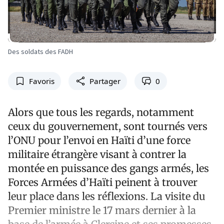
Des soldats des FADH
Favoris
Partager
0
Alors que tous les regards, notamment
ceux du gouvernement, sont tournés vers
l’ONU pour l’envoi en Haïti d’une force
militaire étrangère visant à contrer la
montée en puissance des gangs armés, les
Forces Armées d’Haïti peinent à trouver
leur place dans les réflexions. La visite du
Premier ministre le 17 mars dernier à la