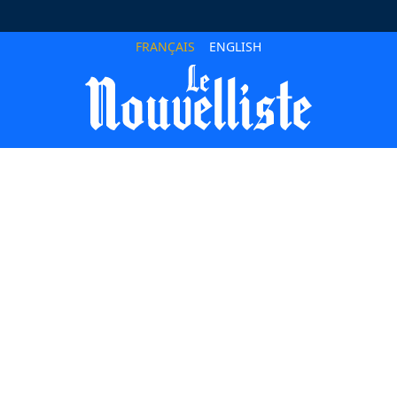
FRANÇAIS
ENGLISH