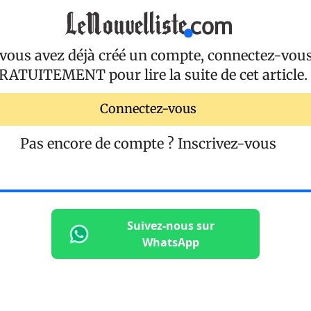
 vous avez déjà créé un compte, connectez-vou
RATUITEMENT
pour lire la suite de cet article.
Connectez-vous
Pas encore de compte ?
Inscrivez-vous
Suivez-nous sur
WhatsApp