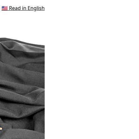
🇺🇸 Read in English