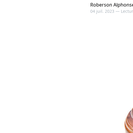
Roberson Alphons
04 juil. 2023 —
Lectur