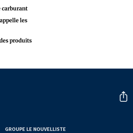
e carburant
appelle les
 des produits
GROUPE LE NOUVELLISTE