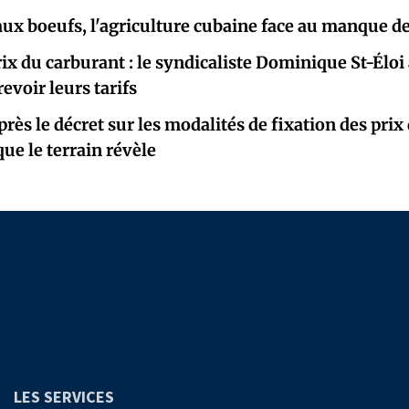
aux boeufs, l'agriculture cubaine face au manque d
ix du carburant : le syndicaliste Dominique St-Éloi 
evoir leurs tarifs
rès le décret sur les modalités de fixation des prix
que le terrain révèle
LES SERVICES