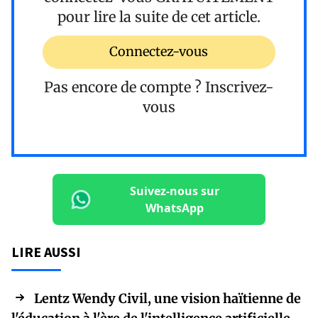
pour lire la suite de cet article.
Connectez-vous
Pas encore de compte ?
Inscrivez-
vous
Suivez-nous sur
WhatsApp
LIRE AUSSI
Lentz Wendy Civil, une vision haïtienne de