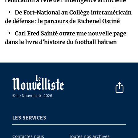
l'éducation à l'ère de l'intelligence artificielle
De Fort-National au Collège interaméricain
de défense : le parcours de Richenel Ostiné
Carl Fred Sainté ouvre une nouvelle page
dans le livre d’histoire du football haïtien
© Le Nouvelliste 2026
LES SERVICES
Contactez nous
Toutes nos archives