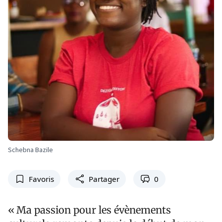
Schebna Bazile
Favoris
Partager
0
« Ma passion pour les évènements